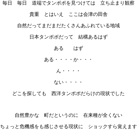
毎日 毎日 道端でタンポポを見つけては 立ち止まり観察
貴重 とはいえ ここは会津の田舎
自然だってまだまだたくさんあふれている地域
日本タンポポだって 結構あるはず
ある はず
ある・・・・か・・・
ん・・・・
ない・・・・
どこを探しても 西洋タンポポだらけの現状でした
自然豊かな 町だというのに 在来種が全くない
ちょっと危機感をも感じさせる現状に ショックすら覚えます