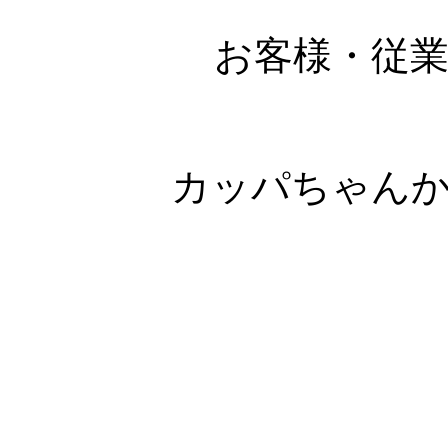
お客様・従
カッパちゃん