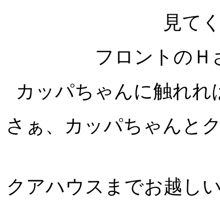
見て
フロントのＨ
カッパちゃんに触れれ
さぁ、カッパちゃんと
クアハウスまでお越し