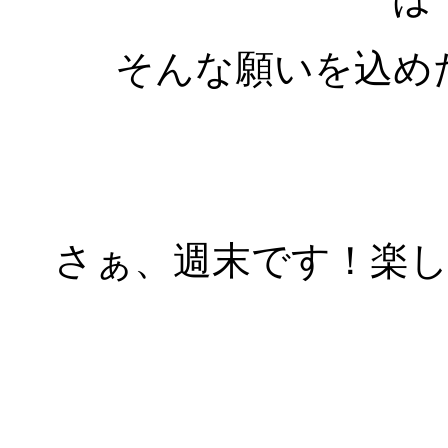
そんな願いを込め
さぁ、週末です！楽