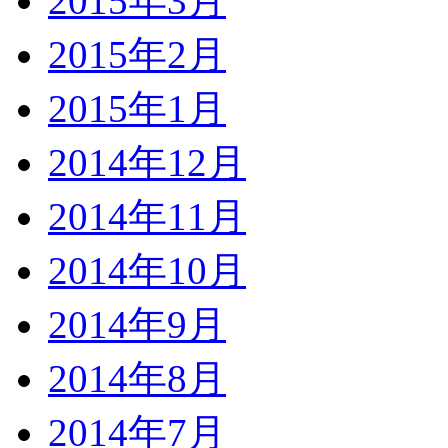
2015年3月
2015年2月
2015年1月
2014年12月
2014年11月
2014年10月
2014年9月
2014年8月
2014年7月