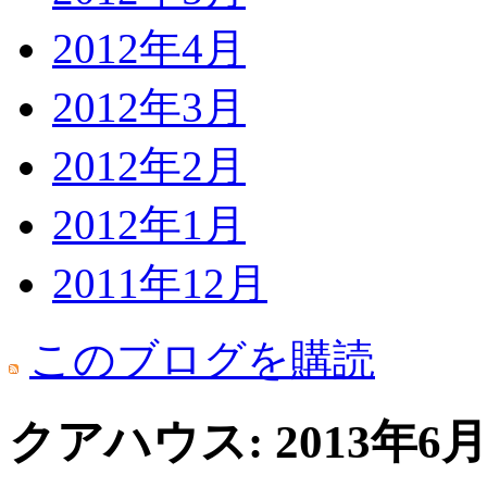
2012年4月
2012年3月
2012年2月
2012年1月
2011年12月
このブログを購読
クアハウス: 2013年6