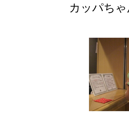
カッパちゃ