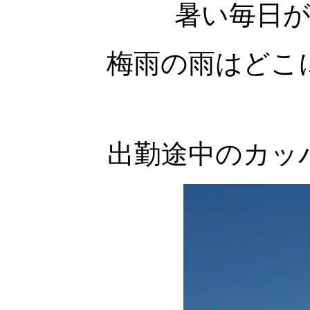
暑い毎日
梅雨の雨はどこ
出勤途中のカッ