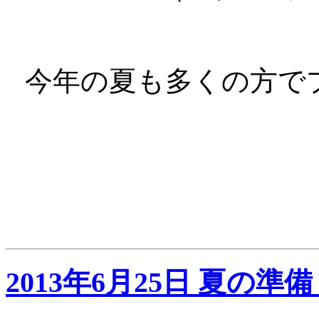
今年の夏も多くの方で
2013年6月25日 夏の