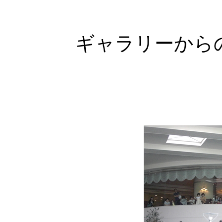
ギャラリーから