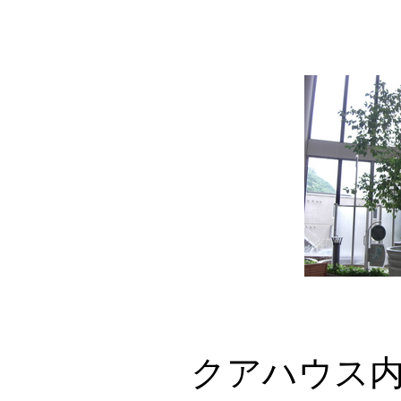
クアハウス