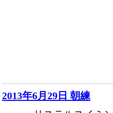
2013年6月29日 朝練