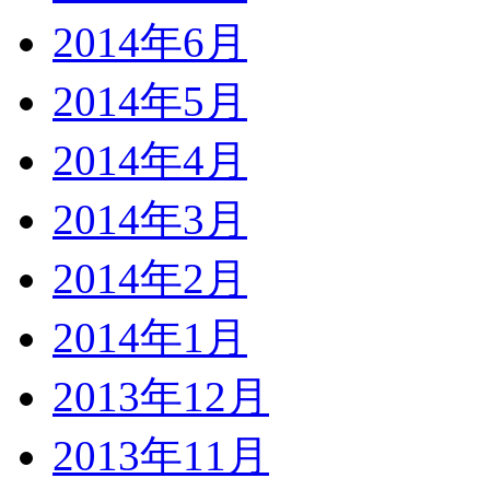
2014年6月
2014年5月
2014年4月
2014年3月
2014年2月
2014年1月
2013年12月
2013年11月