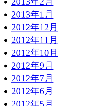
2013年2月
2013年1月
2012年12月
2012年11月
2012年10月
2012年9月
2012年7月
2012年6月
2012年5月