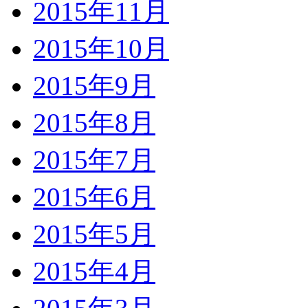
2015年11月
2015年10月
2015年9月
2015年8月
2015年7月
2015年6月
2015年5月
2015年4月