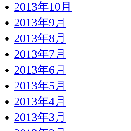
2013年10月
2013年9月
2013年8月
2013年7月
2013年6月
2013年5月
2013年4月
2013年3月