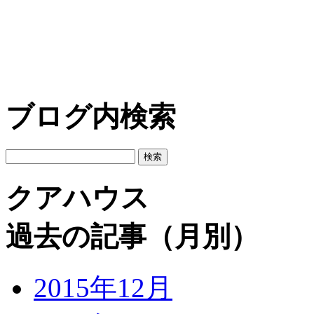
ブログ内検索
クアハウス
過去の記事（月別）
2015年12月