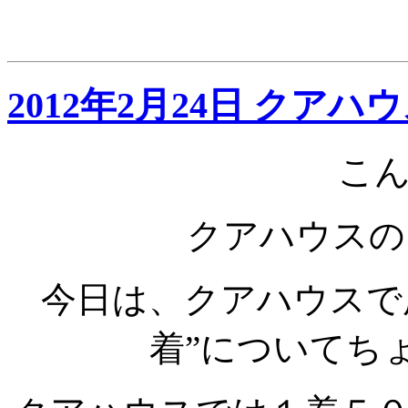
2012年2月24日 ク
こ
クアハウスの
今日は、クアハウスで
着”についてち