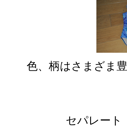
色、柄はさまざま
セパレート