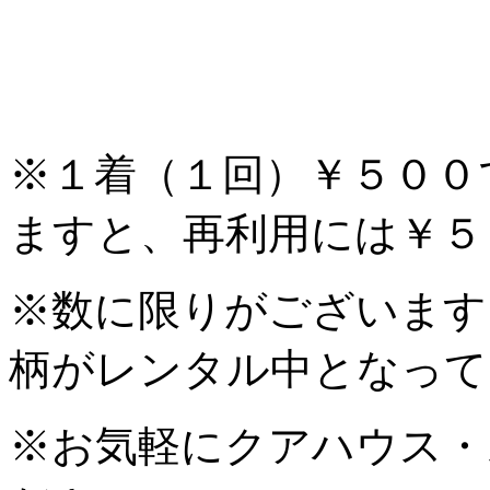
※１着（１回）￥５００
ますと、再利用には￥５
※数に限りがございます
柄がレンタル中となって
※お気軽にクアハウス・