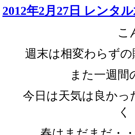
2012年2月27日 レン
こ
週末は相変わらずの
また一週間
今日は天気は良かっ
く
春はまだまだ・