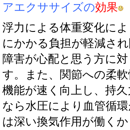
アエクササイズの
効果
浮力による体重変化によ
にかかる負担が軽減され
障害が心配と思う方に対
す。また、関節への柔軟
機能が速く向上し、持久
なら水圧により血管循環
は深い換気作用が働くか