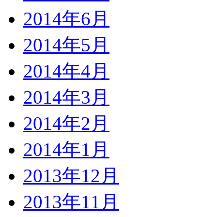
2014年6月
2014年5月
2014年4月
2014年3月
2014年2月
2014年1月
2013年12月
2013年11月