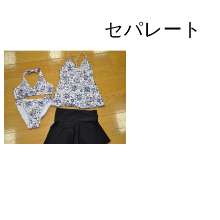
セパレート