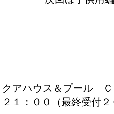
クアハウス＆プール Ｃ
２１：００（最終受付２