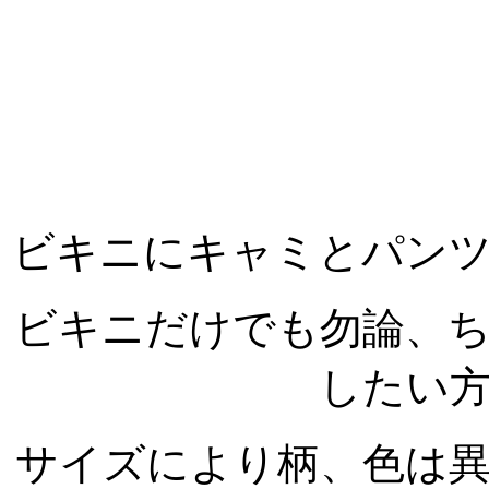
ビキニにキャミとパン
ビキニだけでも勿論、
したい
サイズにより柄、色は