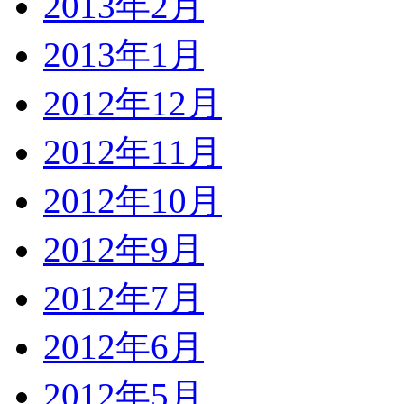
2013年2月
2013年1月
2012年12月
2012年11月
2012年10月
2012年9月
2012年7月
2012年6月
2012年5月