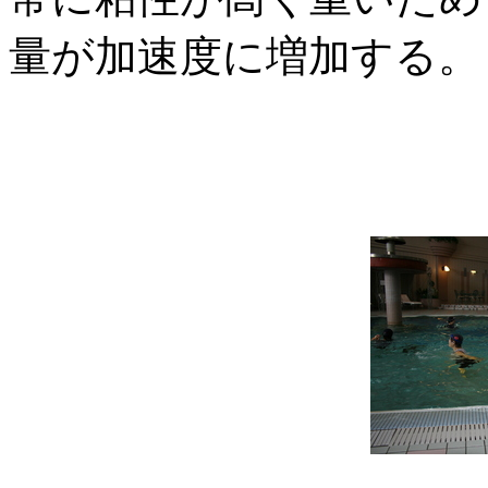
量が加速度に増加する。