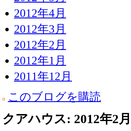
2012年4月
2012年3月
2012年2月
2012年1月
2011年12月
このブログを購読
クアハウス: 2012年2