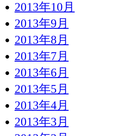
2013年10月
2013年9月
2013年8月
2013年7月
2013年6月
2013年5月
2013年4月
2013年3月