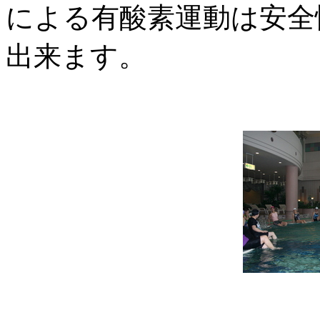
による有酸素運動は安全
出来ます。