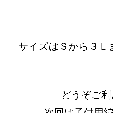
サイズはＳから３Ｌ
どうぞご利
次回は子供用