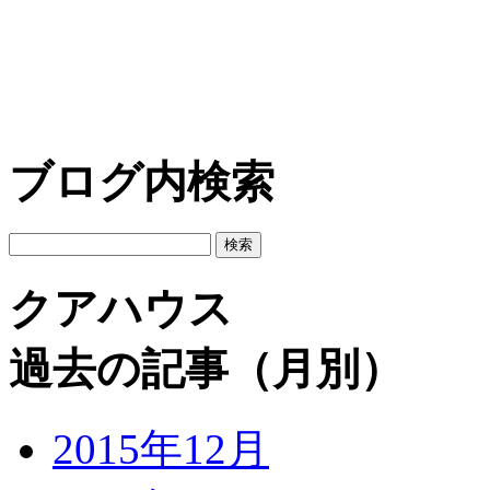
ブログ内検索
クアハウス
過去の記事（月別）
2015年12月