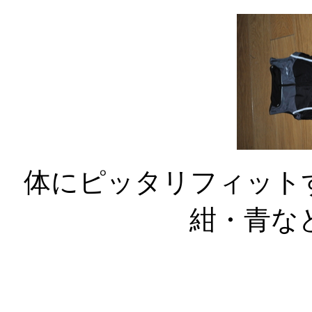
体にピッタリフィット
紺・青な