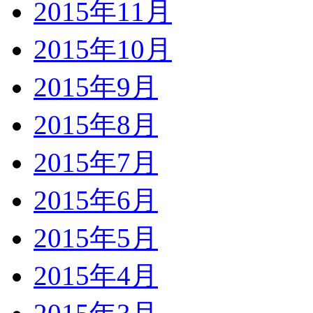
2015年11月
2015年10月
2015年9月
2015年8月
2015年7月
2015年6月
2015年5月
2015年4月