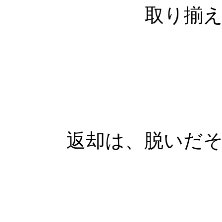
取り揃
返却は、脱いだ