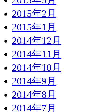
2015年3月
2015年2月
2015年1月
2014年12月
2014年11月
2014年10月
2014年9月
2014年8月
2014年7月