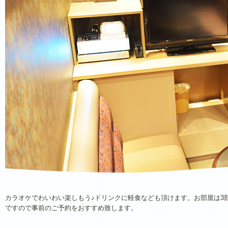
カラオケでわいわい楽しもう♪ドリンクに軽食なども頂けます。お部屋は3
ですので事前のご予約をおすすめ致します。