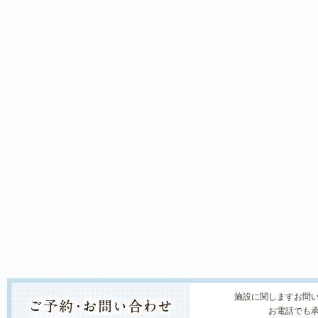
施設に関しますお問
お電話でも