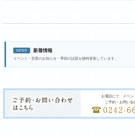
新着情報
NEWS
イベント・営業のお知らせ・季節の話題を随時更新しています。
お電話にて、イベン
ご予約・お問い合