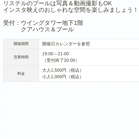
リステルのプールは写真＆動画撮影もOK
インスタ映えのおしゃれな空間を楽しみましょう！
受付：ウイングタワー地下1階
クアハウス＆プール
開催日カレンダーを参照
開催期間
19:00～21:00
営業時間
（受付終了20:00）
大人1,500円（税込）
料金
小人1,000円（税込）