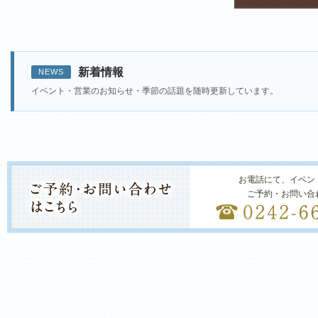
新着情報
NEWS
イベント・営業のお知らせ・季節の話題を随時更新しています。
お電話にて、イベン
ご予約・お問い合