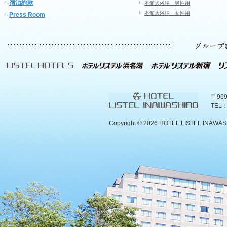
宿泊約款
本館大浴場 男性用
本館大浴場 女性用
Press Room
〒96
TEL：
Copyright ©
2026 HOTEL LISTEL INAWASHIR