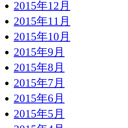
2015年12月
2015年11月
2015年10月
2015年9月
2015年8月
2015年7月
2015年6月
2015年5月