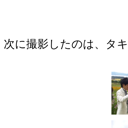
次に撮影したのは、タ