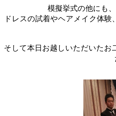
模擬挙式の他にも、
ドレスの試着やヘアメイク体験
そして本日お越しいただいたお