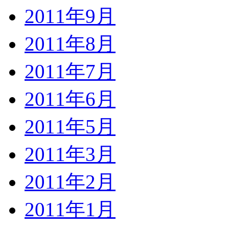
2011年9月
2011年8月
2011年7月
2011年6月
2011年5月
2011年3月
2011年2月
2011年1月