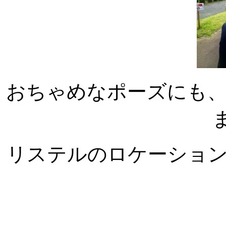
おちゃめなポーズにも
リステルのロケーショ