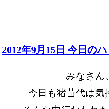
2012年9月15日 今日
みなさん
今日も猪苗代は気