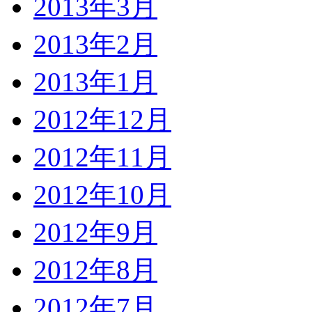
2013年3月
2013年2月
2013年1月
2012年12月
2012年11月
2012年10月
2012年9月
2012年8月
2012年7月