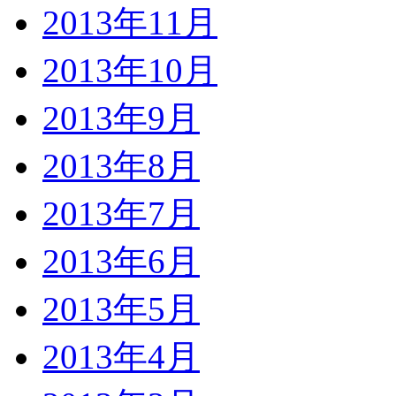
2013年11月
2013年10月
2013年9月
2013年8月
2013年7月
2013年6月
2013年5月
2013年4月