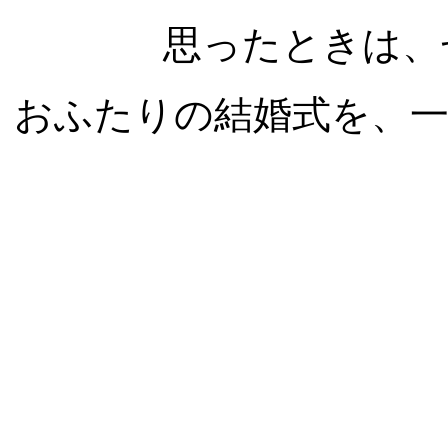
思ったときは、
おふたりの結婚式を、