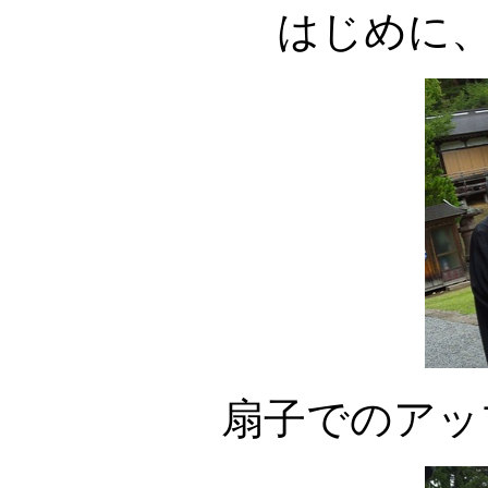
はじめに
扇子でのアッ