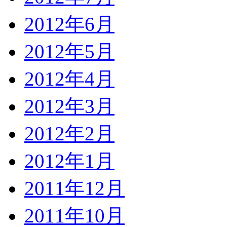
2012年6月
2012年5月
2012年4月
2012年3月
2012年2月
2012年1月
2011年12月
2011年10月