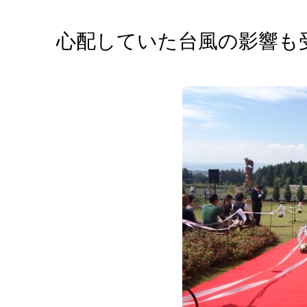
心配していた台風の影響も