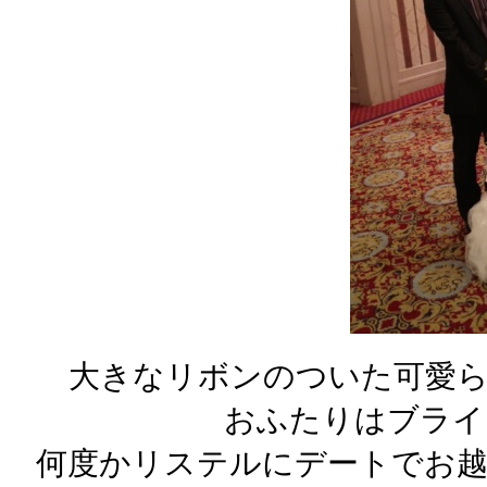
大きなリボンのついた可愛
おふたりはブライ
何度かリステルにデートでお