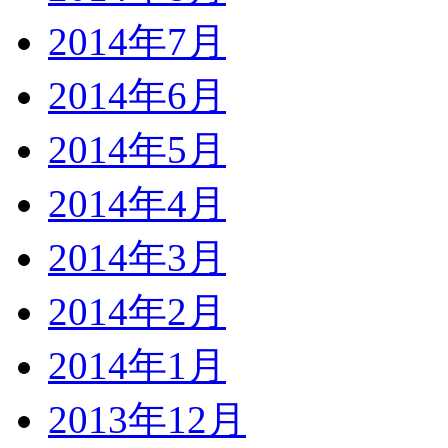
2014年7月
2014年6月
2014年5月
2014年4月
2014年3月
2014年2月
2014年1月
2013年12月