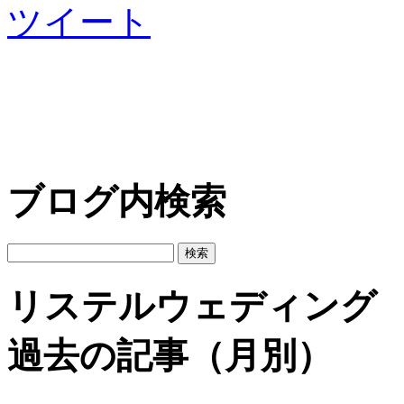
ツイート
ブログ内検索
リステルウェディング
過去の記事（月別）