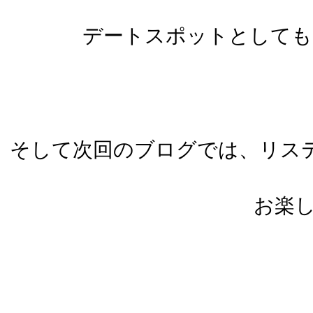
デートスポットとしても
そして次回のブログでは、リス
お楽