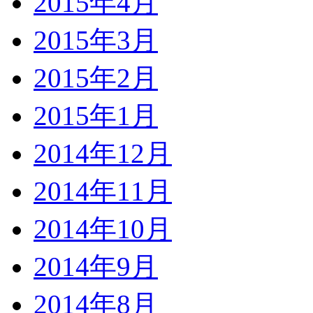
2015年4月
2015年3月
2015年2月
2015年1月
2014年12月
2014年11月
2014年10月
2014年9月
2014年8月