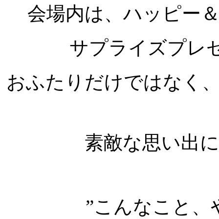
会場内は、ハッピー
サプライズプレ
おふたりだけではなく
素敵な思い出
”こんなこと、