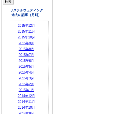
リステルウェディング
過去の記事（月別）
2015年12月
2015年11月
2015年10月
2015年9月
2015年8月
2015年7月
2015年6月
2015年5月
2015年4月
2015年3月
2015年2月
2015年1月
2014年12月
2014年11月
2014年10月
2014年9月