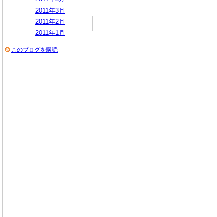
2011年3月
2011年2月
2011年1月
このブログを購読