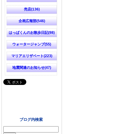
売店(136)
企画広報部(546)
はっぱくんのお散歩日記(98)
ウォータージャンプ(55)
マリアエリザベート(223)
地震関連のお知らせ(47)
ブログ内検索