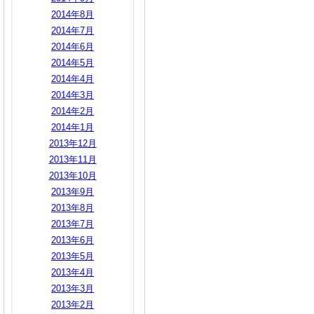
2014年8月
2014年7月
2014年6月
2014年5月
2014年4月
2014年3月
2014年2月
2014年1月
2013年12月
2013年11月
2013年10月
2013年9月
2013年8月
2013年7月
2013年6月
2013年5月
2013年4月
2013年3月
2013年2月