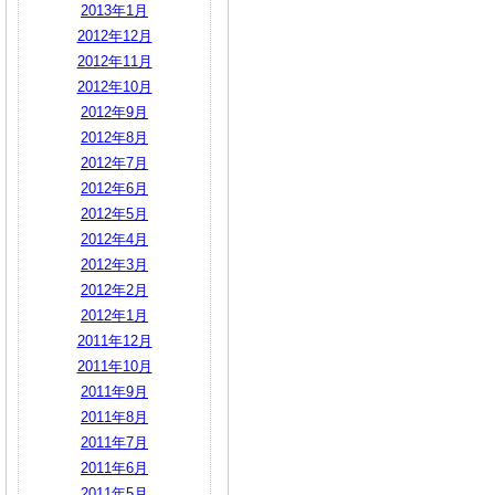
2013年1月
2012年12月
2012年11月
2012年10月
2012年9月
2012年8月
2012年7月
2012年6月
2012年5月
2012年4月
2012年3月
2012年2月
2012年1月
2011年12月
2011年10月
2011年9月
2011年8月
2011年7月
2011年6月
2011年5月