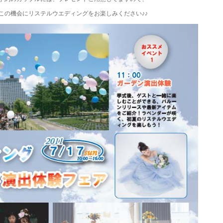
この機会にリステルウエディングをお楽しみください♪♪