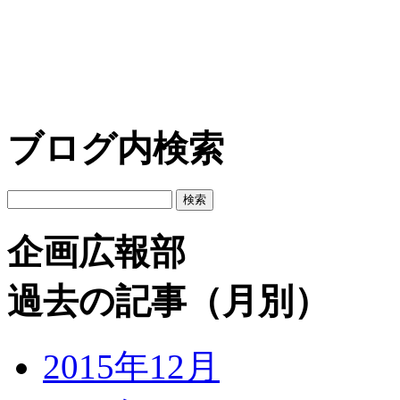
ブログ内検索
企画広報部
過去の記事（月別）
2015年12月