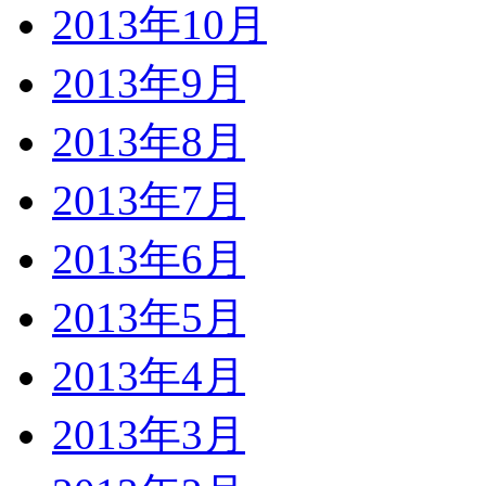
2013年10月
2013年9月
2013年8月
2013年7月
2013年6月
2013年5月
2013年4月
2013年3月