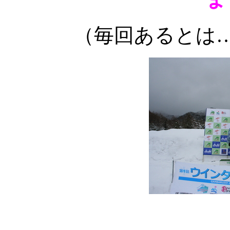
（毎回あるとは