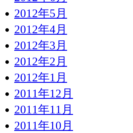
2012年5月
2012年4月
2012年3月
2012年2月
2012年1月
2011年12月
2011年11月
2011年10月