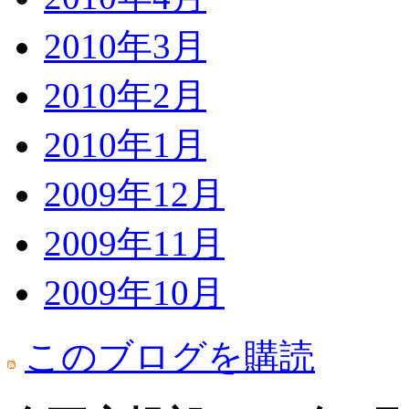
2010年3月
2010年2月
2010年1月
2009年12月
2009年11月
2009年10月
このブログを購読