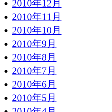
2010年12月
2010年11月
2010年10月
2010年9月
2010年8月
2010年7月
2010年6月
2010年5月
2010年4月