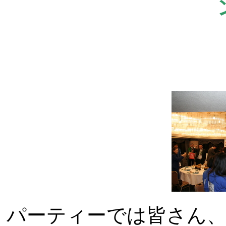
パーティーでは皆さん