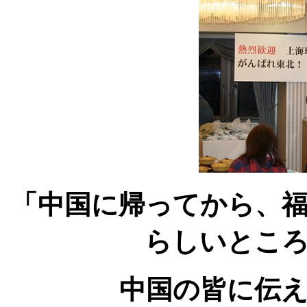
「中国に帰ってから、
らしいとこ
中国の皆に伝