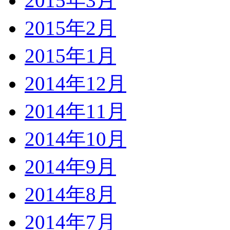
2015年3月
2015年2月
2015年1月
2014年12月
2014年11月
2014年10月
2014年9月
2014年8月
2014年7月