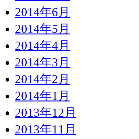
2014年6月
2014年5月
2014年4月
2014年3月
2014年2月
2014年1月
2013年12月
2013年11月