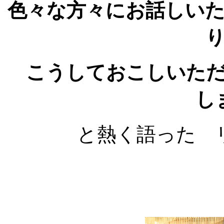
色々な方々にお話しい
こうしておこしいただ
し
と熱く語った 