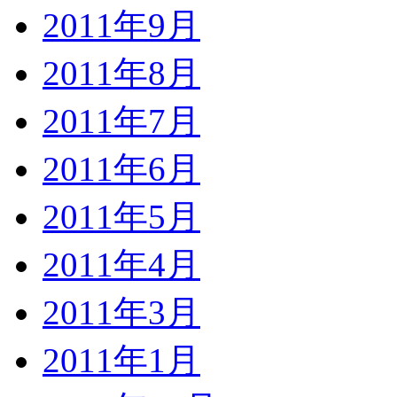
2011年9月
2011年8月
2011年7月
2011年6月
2011年5月
2011年4月
2011年3月
2011年1月