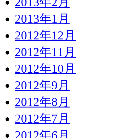
2013年2月
2013年1月
2012年12月
2012年11月
2012年10月
2012年9月
2012年8月
2012年7月
2012年6月