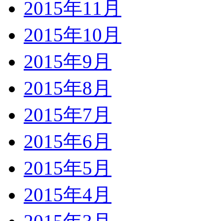
2015年11月
2015年10月
2015年9月
2015年8月
2015年7月
2015年6月
2015年5月
2015年4月