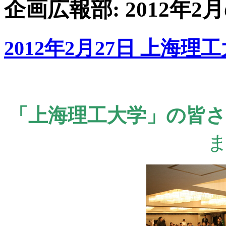
企画広報部: 2012年2
2012年2月27日 上海
「上海理工大学」の皆