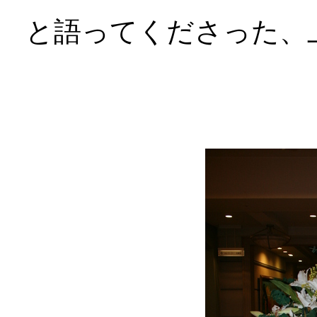
と語ってくださった、