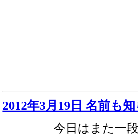
2012年3月19日 名前
今日はまた一