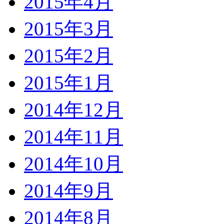
2015年4月
2015年3月
2015年2月
2015年1月
2014年12月
2014年11月
2014年10月
2014年9月
2014年8月