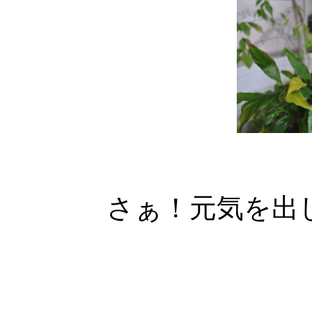
さぁ！元気を出