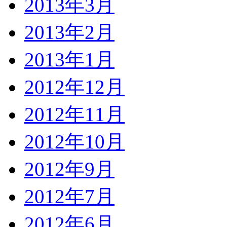
2013年3月
2013年2月
2013年1月
2012年12月
2012年11月
2012年10月
2012年9月
2012年7月
2012年6月