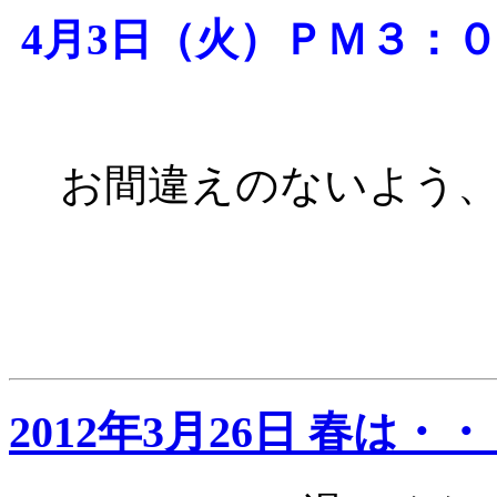
4月3日（火）ＰＭ３：
お間違えのないよう
2012年3月26日 春は