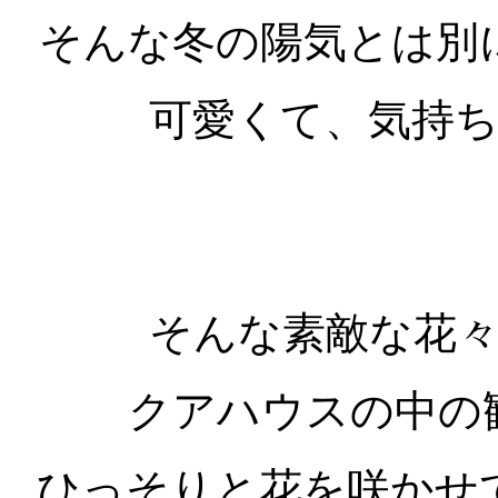
そんな冬の陽気とは別
可愛くて、気持
そんな素敵な花
クアハウスの中の
ひっそりと花を咲かせ