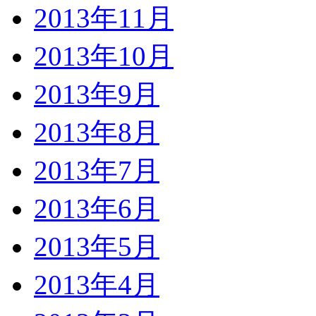
2013年11月
2013年10月
2013年9月
2013年8月
2013年7月
2013年6月
2013年5月
2013年4月