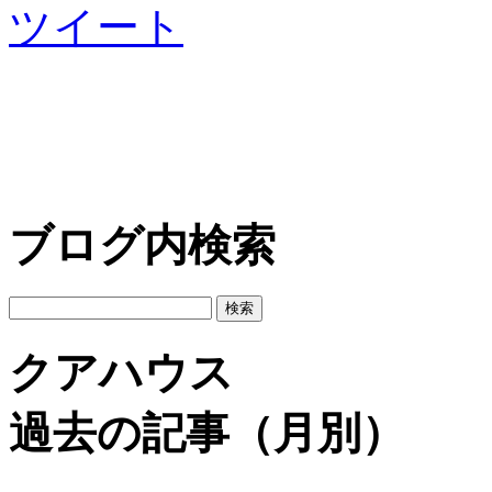
ツイート
ブログ内検索
クアハウス
過去の記事（月別）