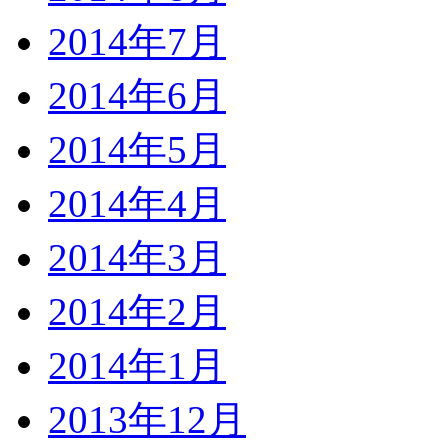
2014年7月
2014年6月
2014年5月
2014年4月
2014年3月
2014年2月
2014年1月
2013年12月