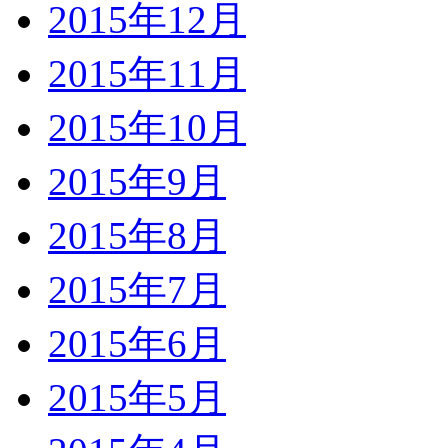
2015年12月
2015年11月
2015年10月
2015年9月
2015年8月
2015年7月
2015年6月
2015年5月