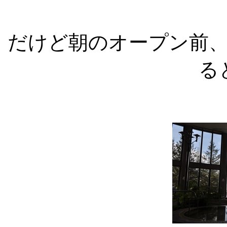
だけど朝のオープン前
る