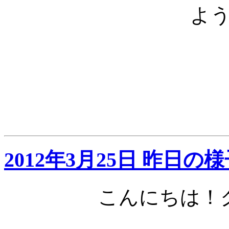
よ
2012年3月25日 昨日
こんにちは！