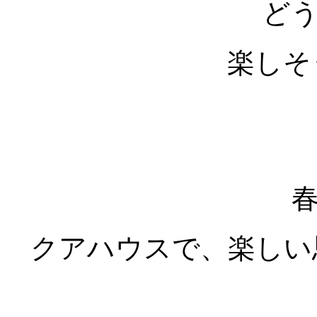
ど
楽しそ
クアハウスで、楽しい