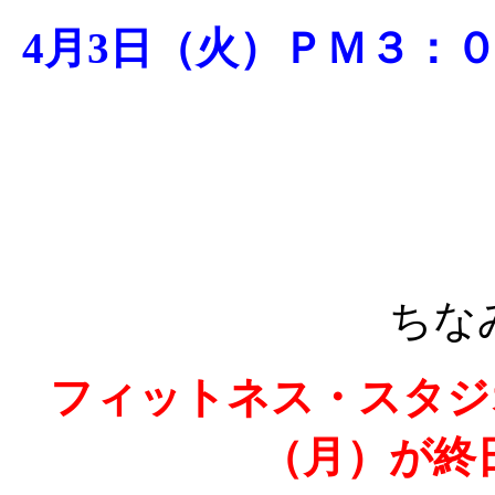
4月3日（火）ＰＭ３：
ちな
フィットネス・スタジ
（月）が終