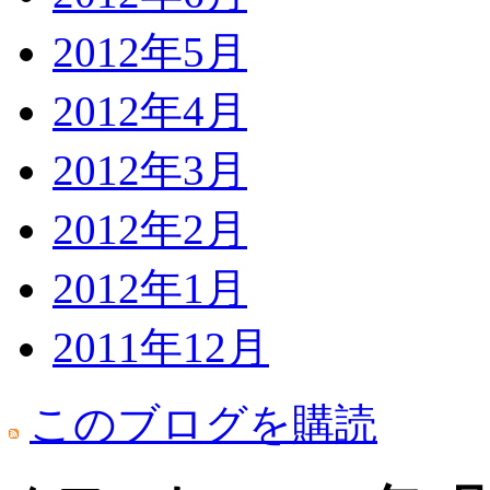
2012年5月
2012年4月
2012年3月
2012年2月
2012年1月
2011年12月
このブログを購読