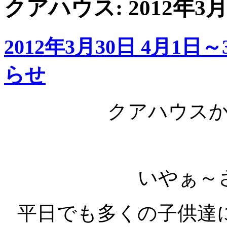
クアハウス: 2012年3
2012年3月30日 4月
らせ
クアハウス
いやぁ～
平日でも多くの子供達