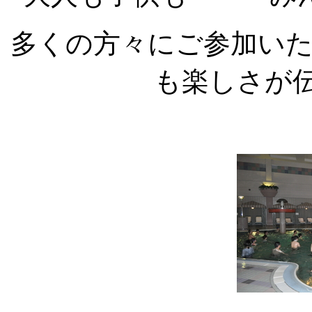
多くの方々にご参加い
も楽しさが