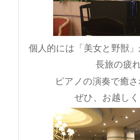
個人的には「美女と野獣」
長旅の疲
ピアノの演奏で癒さ
ぜひ、お越しく