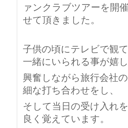
ァンクラブツアーを開
せて頂きました。
子供の頃にテレビで観
一緒にいられる事が嬉
興奮しながら旅行会社の
細な打ち合わせをし、
そして当日の受け入れ
良く覚えています。