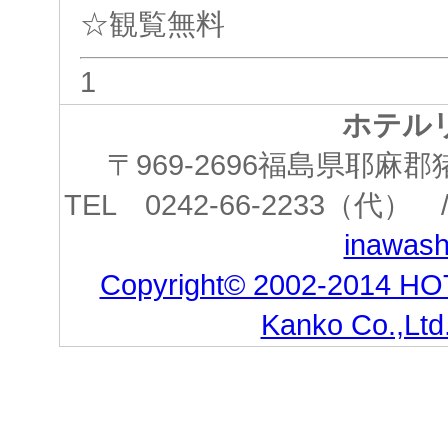
☆観覧無料
1
ホテル
〒969-2696福島県耶
TEL 0242-66-2233（代） /
inawashi
Copyright© 2002-2014 HO
Kanko Co.,Ltd.