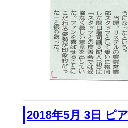
2018年5月 3日 