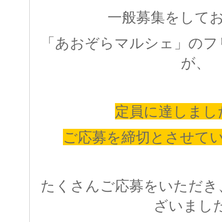
一般募集をして
「あおぞらマルシェ」のフ
が、
定員に達しまし
ご応募を締切とさせて
たくさんご応募をいただき
ざいまし