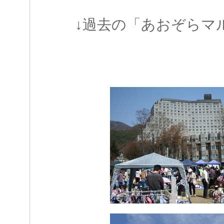
↓過去の「あおぞらマ