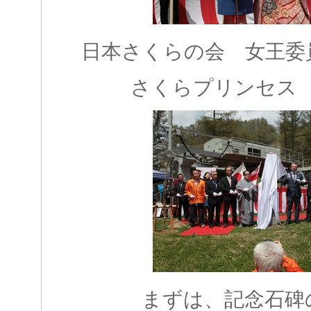
日本さくらの会 女王委
さくらプリンセス
まずは、記念石碑