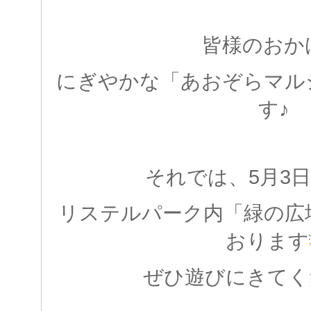
皆様のおか
にぎやかな「あおぞらマル
す♪
それでは、5月3日
リステルパーク内「緑の広
おります
ぜひ遊びにきてく