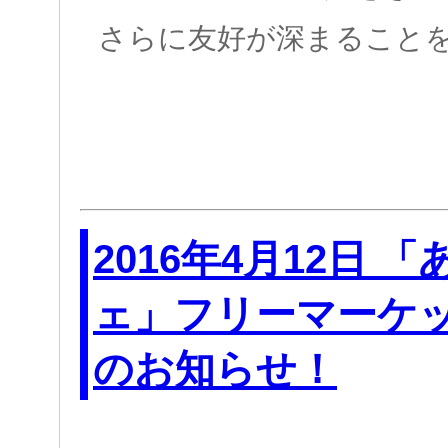
さらに友好が深まることをねが
2016年4月12日 
ェ」フリーマーケ
のお知らせ！