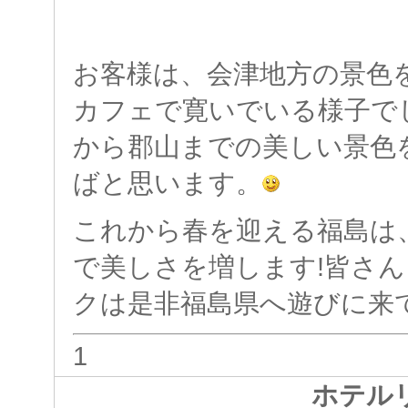
お客様は、会津地方の景色
カフェで寛いでいる様子で
から郡山までの美しい景色
ばと思います。
これから春を迎える福島は
で美しさを増します!皆さ
クは是非福島県へ遊びに来て
1
ホテル