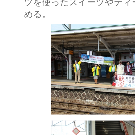
ツを使ったスイーツやティ
める。