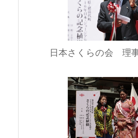
日本さくらの会 理