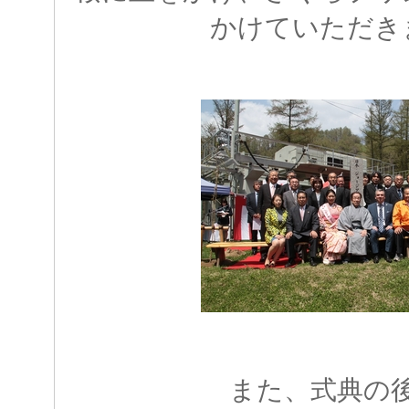
かけていただき
また、式典の