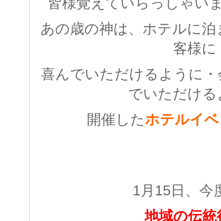
皆様覚えていらっしゃい
あの歳の神は、ホテルに泊
客様に
喜んでいただけるように・
でいただける
開催した
ホテルイベ
1月15日、今
地域の伝統