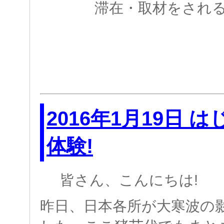
滞在・取材をされ
2016年1月19日 
体験!
皆さん、こんにちは!
昨日、日本各所が大寒波の