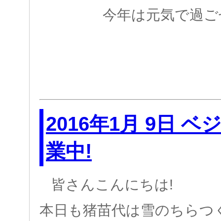
今年は元気で過ご
2016年1月 9日 
業中!
皆さんこんにちは!
本日も猪苗代は雪のちらつ