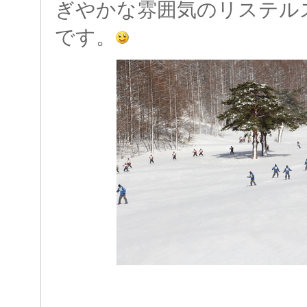
ぎやかな雰囲気のリステル
です。