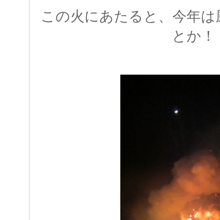
この火にあたると、今年は
とか！