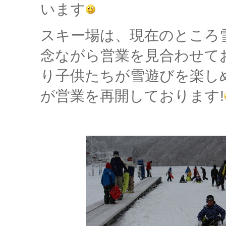
います
スキー場は、現在のところ
念ながら営業を見合わせて
り子供たちが雪遊びを楽し
が営業を再開しております!