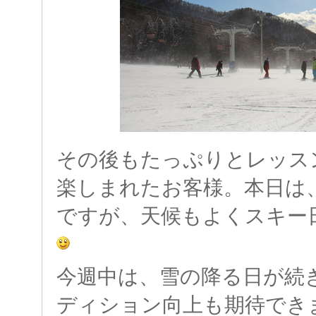
その後もたっぷりとレッス
楽しまれたお客様。本日は
ですが、天候もよくスキー
今週中は、雪の降る日が続
ディション向上も期待でき