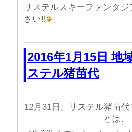
リステルスキーファンタジ
さい!!
2016年1月15日 
ステル猪苗代
12月31日、リステル猪苗
とは、