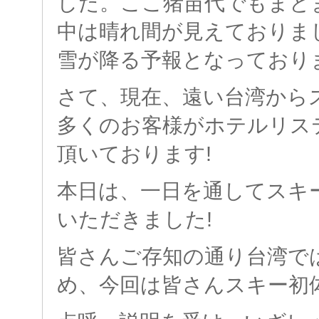
した。ここ猪苗代でもまと
中は晴れ間が見えておりま
雪が降る予報となっており
さて、現在、遠い台湾から
多くのお客様がホテルリス
頂いております!
本日は、一日を通してスキ
いただきました!
皆さんご存知の通り台湾で
め、今回は皆さんスキー初体