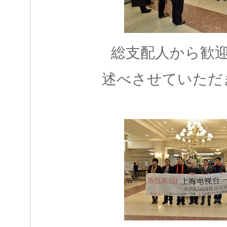
総支配人から歓
述べさせていただ