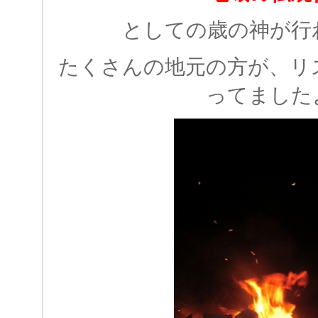
としての歳の神が行
たくさんの地元の方が、リ
ってました