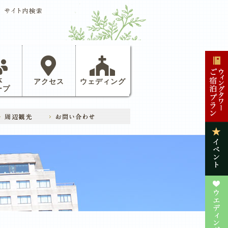
体
アクセス
ウェディング
ープ