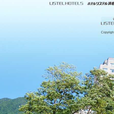
Copyrigh