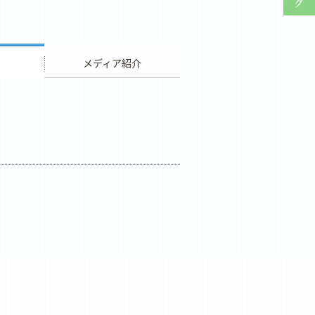
ウエディング