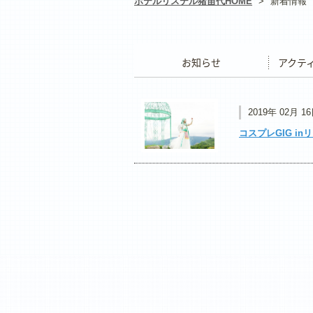
ホテルリステル猪苗代HOME
>
新着情報
お知らせ
アクティ
2019年 02月 1
コスプレGIG in