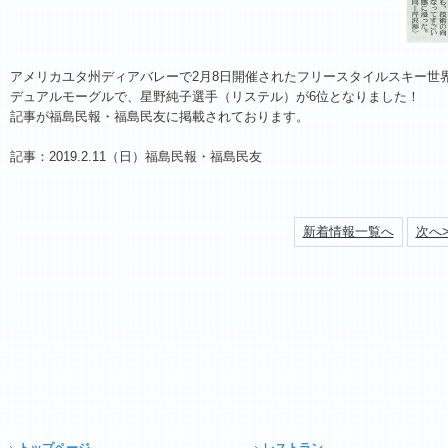
アメリカユタ州ディアバレーで2月8日開催されたフリースタイルスキー世
デュアルモーグルで、星野純子選手（リステル）が6位となりました！
記事が福島民報・福島民友に掲載されております。
記事：2019.2.11（日）福島民報・福島民友
新着情報一覧へ
次へ>