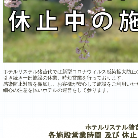
ホテルリステル猪苗代では新型コロナウィルス感染拡大防止
引き続き一部施設の休業、時短営業を行っております。
感染防止対策を徹底し、お客様が安心して施設をご利用いた
細心の注意を払いホテルの運営をして参ります。