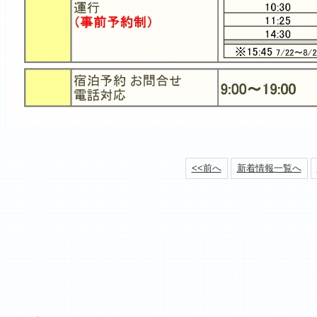
<<前へ
新着情報一覧へ