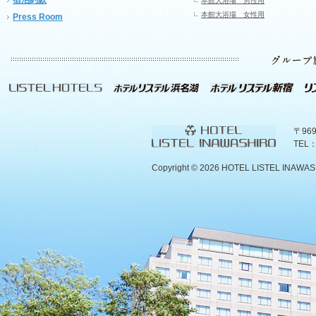
宿泊約款
本館大浴場 男性用
本館大浴場 女性用
Press Room
〒96
TEL：
Copyright ©
2026 HOTEL LISTEL INAWASHIR