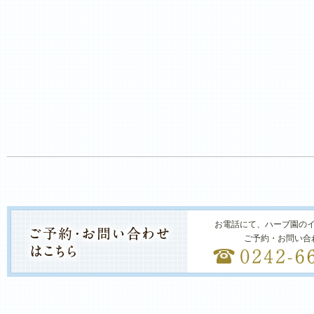
お電話にて、ハーブ園の
ご予約・お問い合