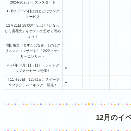
2024-2025シーズンスタート
12月21日~25日はおとどけサンタ
サービス
12月21日 18:00打ち上げ「いなわ
しろ雪花火」をホテルの窓から眺め
よう！
増田桜美（ますだはなみ）12/21ク
リスマスコンサート/ 12/22ファミ
リーコンサート
2024年12月1日（日） ライトア
●
ップメッセージ開催！
【11月30日・12月1日】スイーツ
●
＆ブランチバイキング 開催！
12月のイ