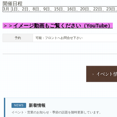
開催日程
3月
1日、2日、8日、9日、15日、16日、20日、22日、23日
＞＞
イメージ動画もご覧ください（YouTube）
予約
可能：フロントへお問合せ下さい
新着情報
NEWS
イベント・営業のお知らせ・季節の話題を随時更新しています。