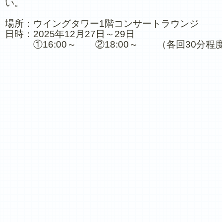
い。
場所：ウイングタワー1階コンサートラウンジ
日時：2025年12月27日～29日
①16:00～ ②18:00～ （各回30分程