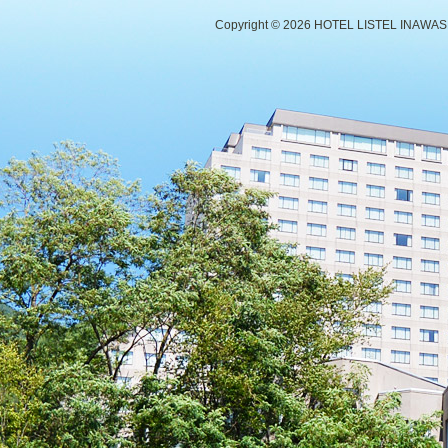
Copyright ©
2026 HOTEL LISTEL INAWASHIR