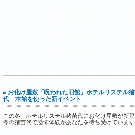
お化け屋敷「呪われた旧館」ホテルリステル猪
■
代 本館を使った新イベント
この冬、ホテルリステル猪苗代にお化け屋敷が新登
冬の猪苗代で恐怖体験があなたを待ち受けています