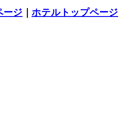
ページ
｜
ホテルトップページ