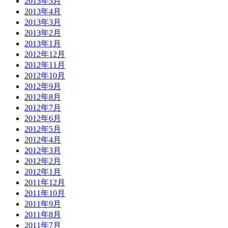
2013年5月
2013年4月
2013年3月
2013年2月
2013年1月
2012年12月
2012年11月
2012年10月
2012年9月
2012年8月
2012年7月
2012年6月
2012年5月
2012年4月
2012年3月
2012年2月
2012年1月
2011年12月
2011年10月
2011年9月
2011年8月
2011年7月