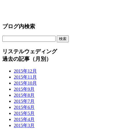
ブログ内検索
リステルウェディング
過去の記事（月別）
2015年12月
2015年11月
2015年10月
2015年9月
2015年8月
2015年7月
2015年6月
2015年5月
2015年4月
2015年3月