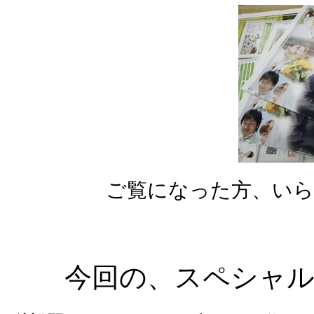
ご覧になった方、いら
今回の、スペシャ