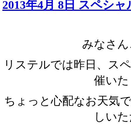
2013年4月 8日 スペ
みなさん
リステルでは昨日、ス
催いた
ちょっと心配なお天気
しいた