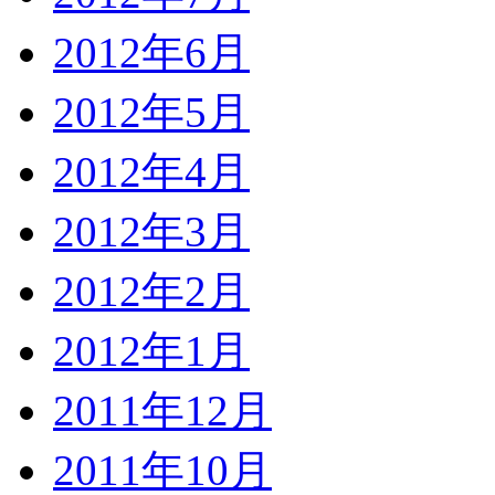
2012年6月
2012年5月
2012年4月
2012年3月
2012年2月
2012年1月
2011年12月
2011年10月