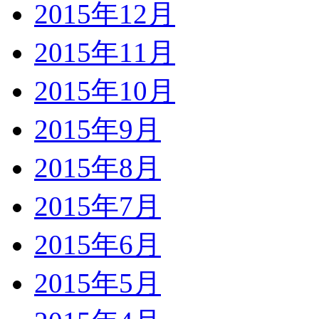
2015年12月
2015年11月
2015年10月
2015年9月
2015年8月
2015年7月
2015年6月
2015年5月