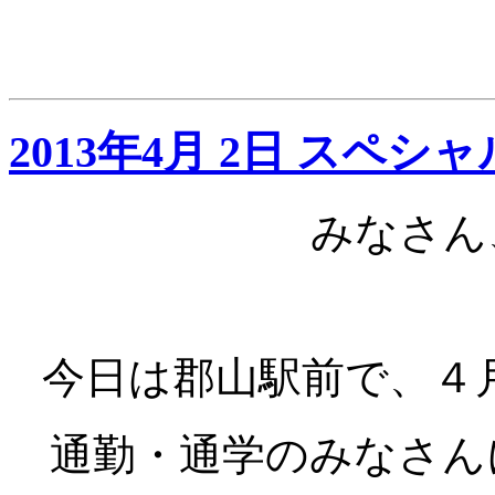
2013年4月 2日 スペシ
みなさん
今日は郡山駅前で、４
通勤・通学のみなさん