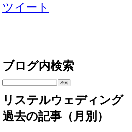
ツイート
ブログ内検索
リステルウェディング
過去の記事（月別）