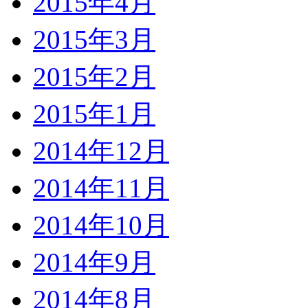
2015年4月
2015年3月
2015年2月
2015年1月
2014年12月
2014年11月
2014年10月
2014年9月
2014年8月