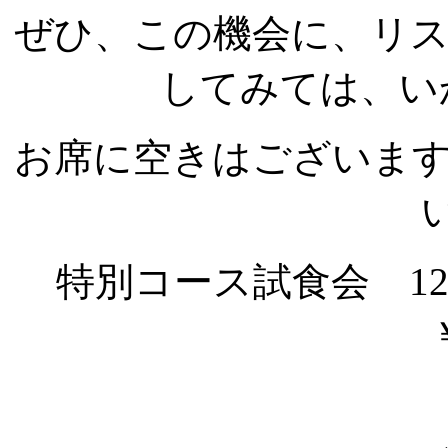
ぜひ、この機会に、リ
してみては、いか
お席に空きはございま
特別コース試食会 1