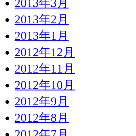
2013年3月
2013年2月
2013年1月
2012年12月
2012年11月
2012年10月
2012年9月
2012年8月
2012年7月