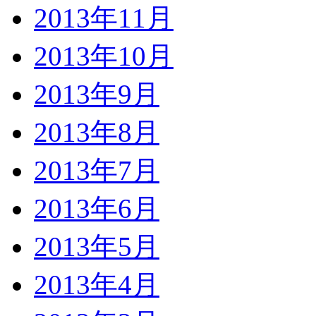
2013年11月
2013年10月
2013年9月
2013年8月
2013年7月
2013年6月
2013年5月
2013年4月