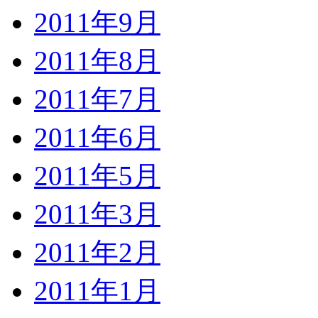
2011年9月
2011年8月
2011年7月
2011年6月
2011年5月
2011年3月
2011年2月
2011年1月