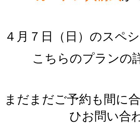
４月７日（日）のスペ
こちらのプランの
まだまだご予約も間に
ひお問い合