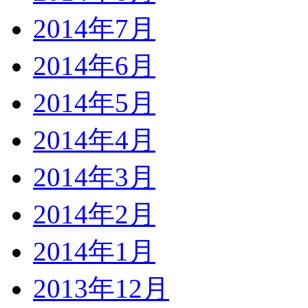
2014年7月
2014年6月
2014年5月
2014年4月
2014年3月
2014年2月
2014年1月
2013年12月