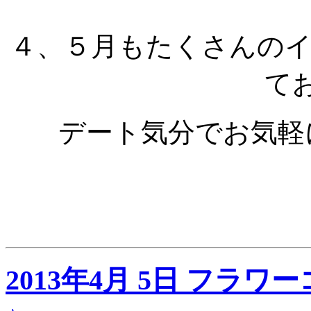
４、５月もたくさんの
て
デート気分でお気軽
2013年4月 5日 フ