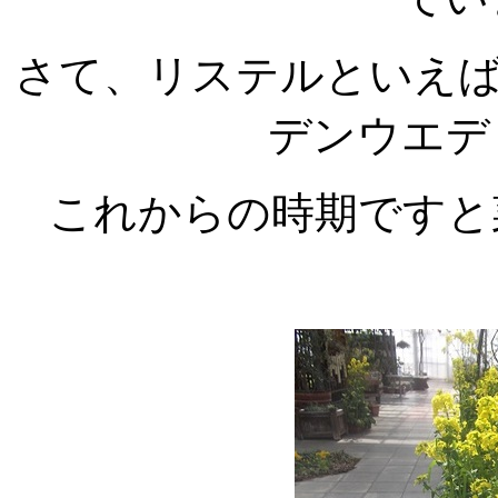
さて、リステルといえ
デンウエデ
これからの時期ですと