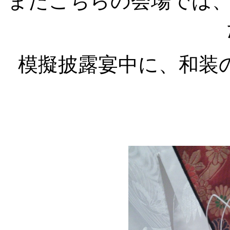
またこちらの会場では
模擬披露宴中に、和装