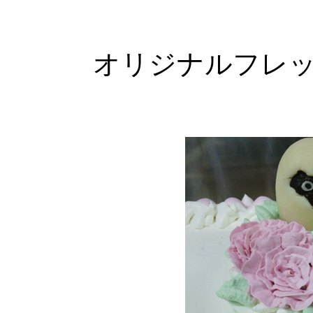
オリジナルフレ