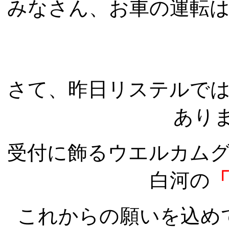
みなさん、お車の運転
さて、昨日リステルで
ありま
受付に飾るウエルカム
白河の
これからの願いを込め