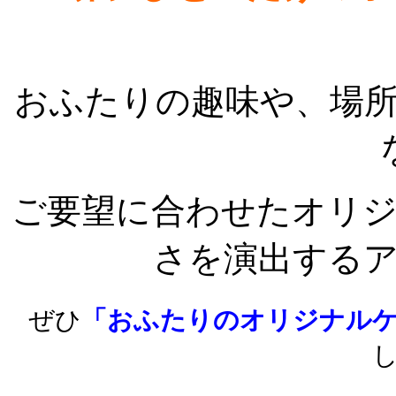
おふたりの趣味や、場
ご要望に合わせたオリ
さを演出する
ぜひ
「おふたりのオリジナル