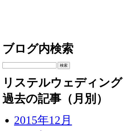
ブログ内検索
リステルウェディング
過去の記事（月別）
2015年12月