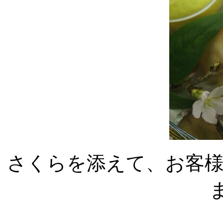
さくらを添えて、お客