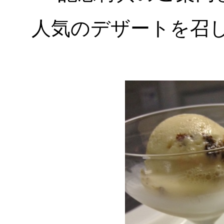
人気のデザートを召