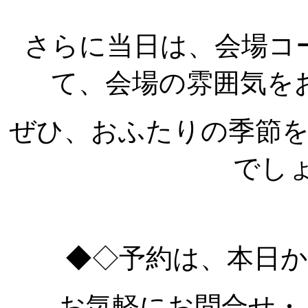
さらに当日は、会場コ
て、会場の雰囲気を
ぜひ、おふたりの季節
でしょ
◆◇予約は、本日
お気軽にお問合せ・