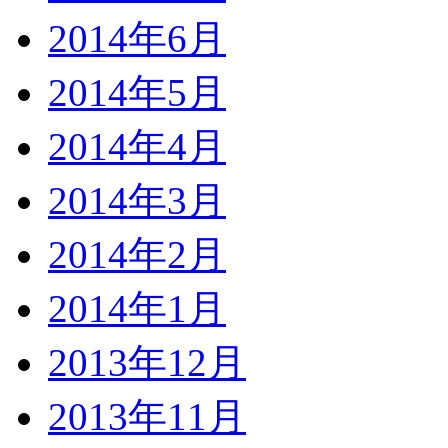
2014年6月
2014年5月
2014年4月
2014年3月
2014年2月
2014年1月
2013年12月
2013年11月