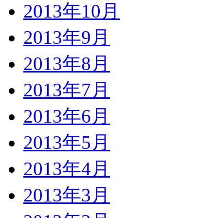
2013年10月
2013年9月
2013年8月
2013年7月
2013年6月
2013年5月
2013年4月
2013年3月