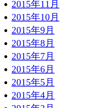
2015年11月
2015年10月
2015年9月
2015年8月
2015年7月
2015年6月
2015年5月
2015年4月