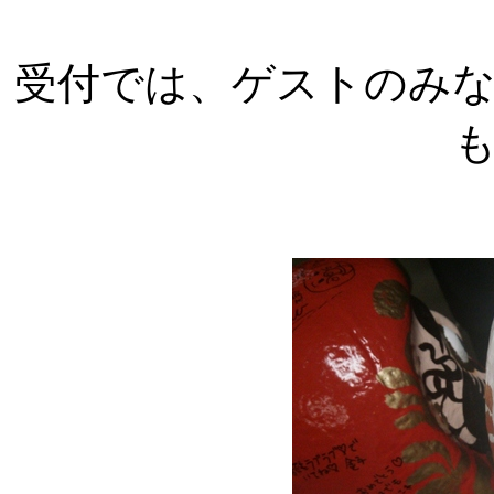
受付では、ゲストのみ