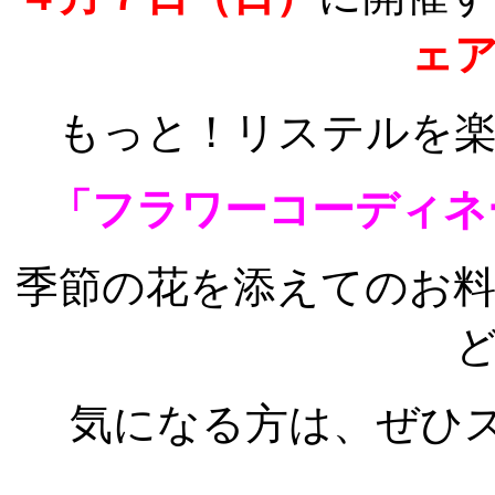
ェ
もっと！リステルを
「フラワーコーディネ
季節の花を添えてのお
気になる方は、ぜひ