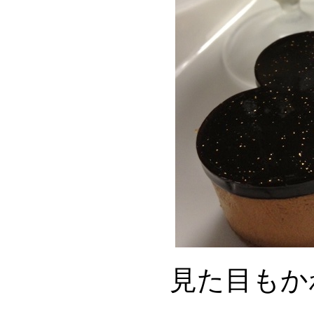
見た目もか