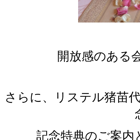
開放感のある
さらに、リステル猪苗代
記念特典のご案内