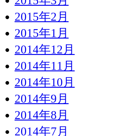
2015年3月
2015年2月
2015年1月
2014年12月
2014年11月
2014年10月
2014年9月
2014年8月
2014年7月