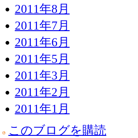
2011年8月
2011年7月
2011年6月
2011年5月
2011年3月
2011年2月
2011年1月
このブログを購読