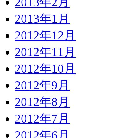
2013年2月
2013年1月
2012年12月
2012年11月
2012年10月
2012年9月
2012年8月
2012年7月
2012年6月