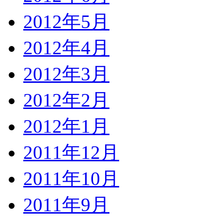
2012年5月
2012年4月
2012年3月
2012年2月
2012年1月
2011年12月
2011年10月
2011年9月