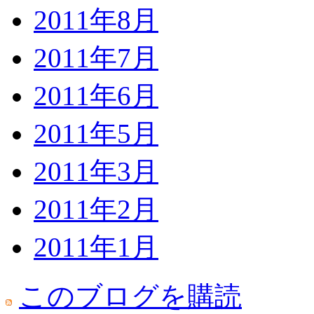
2011年8月
2011年7月
2011年6月
2011年5月
2011年3月
2011年2月
2011年1月
このブログを購読