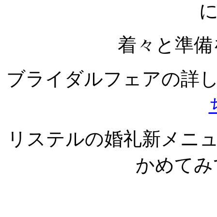
着々と準備
ブライダルフェアの詳
リステルの婚礼新メニ
かめてみ