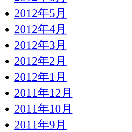
2012年5月
2012年4月
2012年3月
2012年2月
2012年1月
2011年12月
2011年10月
2011年9月