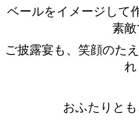
ベールをイメージして
素敵
ご披露宴も、笑顔のた
れ
おふたりとも