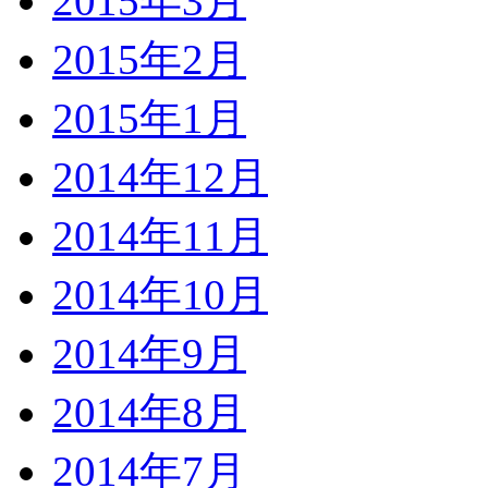
2015年3月
2015年2月
2015年1月
2014年12月
2014年11月
2014年10月
2014年9月
2014年8月
2014年7月