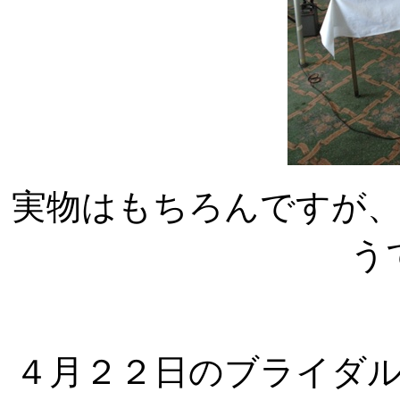
実物はもちろんですが
う
４月２２日のブライダ