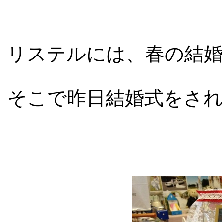
リステルには、春の結
そこで昨日結婚式をさ