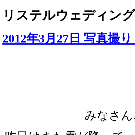
リステルウェディング: 
2012年3月27日 写真撮
みなさん