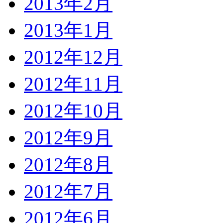
2013年2月
2013年1月
2012年12月
2012年11月
2012年10月
2012年9月
2012年8月
2012年7月
2012年6月