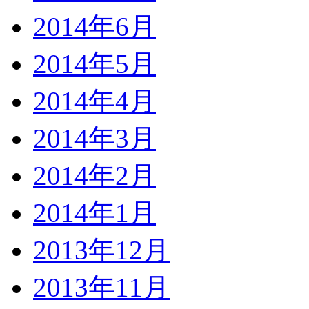
2014年6月
2014年5月
2014年4月
2014年3月
2014年2月
2014年1月
2013年12月
2013年11月