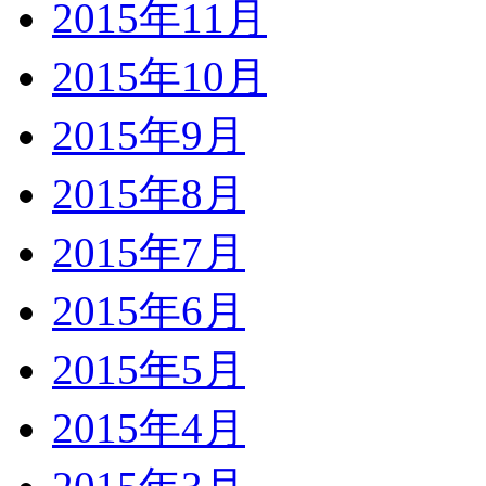
2015年11月
2015年10月
2015年9月
2015年8月
2015年7月
2015年6月
2015年5月
2015年4月