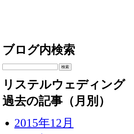
ブログ内検索
リステルウェディング
過去の記事（月別）
2015年12月