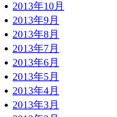
2013年10月
2013年9月
2013年8月
2013年7月
2013年6月
2013年5月
2013年4月
2013年3月