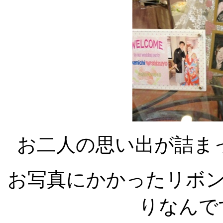
お二人の思い出が詰ま
お写真にかかったリボ
りなんで