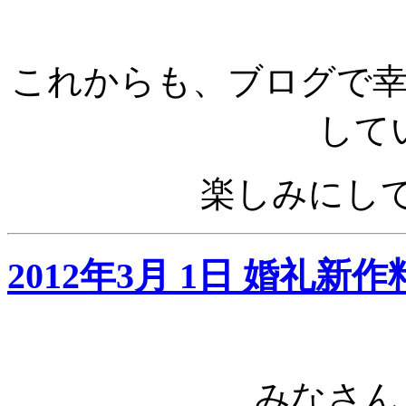
これからも、ブログで
して
楽しみにし
2012年3月 1日 婚礼新
みなさん