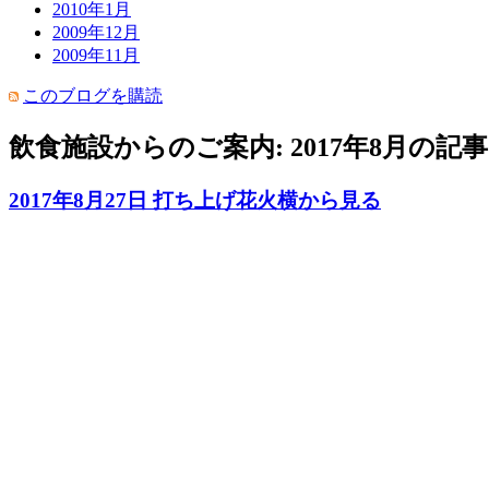
2010年1月
2009年12月
2009年11月
このブログを購読
飲食施設からのご案内: 2017年8月の記事
2017年8月27日 打ち上げ花火横から見る