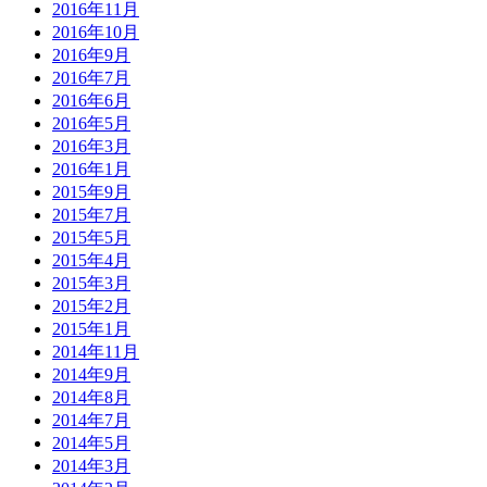
2016年11月
2016年10月
2016年9月
2016年7月
2016年6月
2016年5月
2016年3月
2016年1月
2015年9月
2015年7月
2015年5月
2015年4月
2015年3月
2015年2月
2015年1月
2014年11月
2014年9月
2014年8月
2014年7月
2014年5月
2014年3月