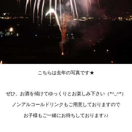
こちらは去年の写真です★
ぜひ、お酒を傾けてゆっくりとお楽しみ下さい（*^_^*）
ノンアルコールドリンクもご用意しておりますので
お子様もご一緒にお待ちしております♪♪