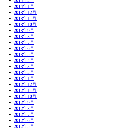
2014年2月
2014年1月
2013年12月
2013年11月
2013年10月
2013年9月
2013年8月
2013年7月
2013年6月
2013年5月
2013年4月
2013年3月
2013年2月
2013年1月
2012年12月
2012年11月
2012年10月
2012年9月
2012年8月
2012年7月
2012年6月
2012年5月