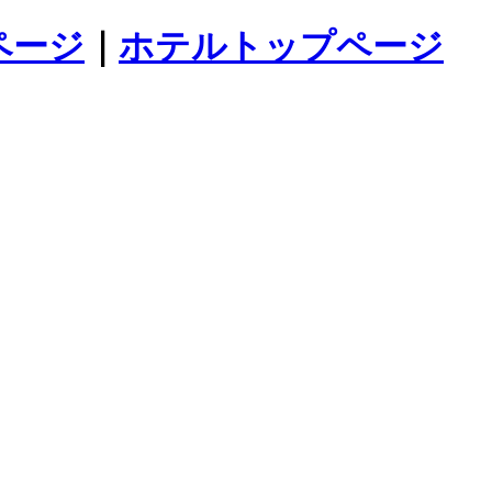
ページ
｜
ホテルトップページ