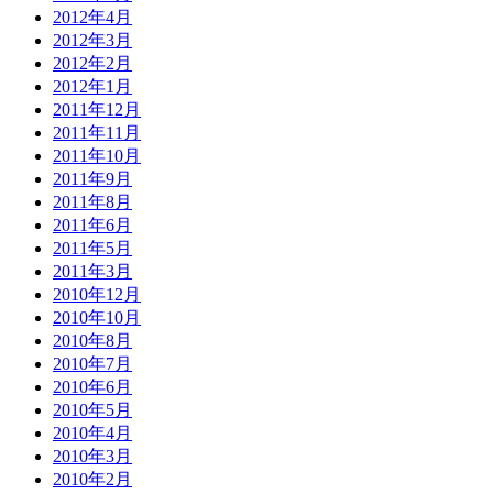
2012年4月
2012年3月
2012年2月
2012年1月
2011年12月
2011年11月
2011年10月
2011年9月
2011年8月
2011年6月
2011年5月
2011年3月
2010年12月
2010年10月
2010年8月
2010年7月
2010年6月
2010年5月
2010年4月
2010年3月
2010年2月