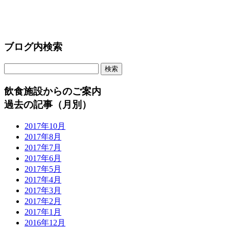
ブログ内検索
飲食施設からのご案内
過去の記事（月別）
2017年10月
2017年8月
2017年7月
2017年6月
2017年5月
2017年4月
2017年3月
2017年2月
2017年1月
2016年12月