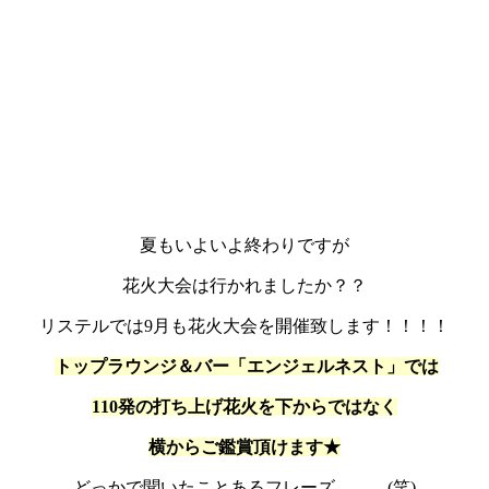
夏もいよいよ終わりですが
花火大会は行かれましたか？？
リステルでは9月も花火大会を開催致します！！！！
トップラウンジ＆バー「エンジェルネスト」では
110発の打ち上げ花火を下からではなく
横からご鑑賞頂けます★
どっかで聞いたことあるフレーズ。。。(笑)