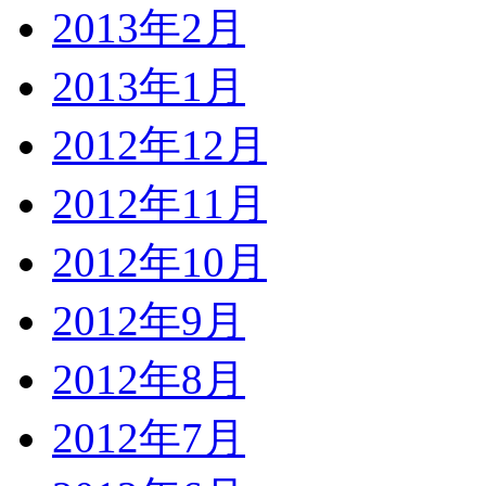
2013年2月
2013年1月
2012年12月
2012年11月
2012年10月
2012年9月
2012年8月
2012年7月