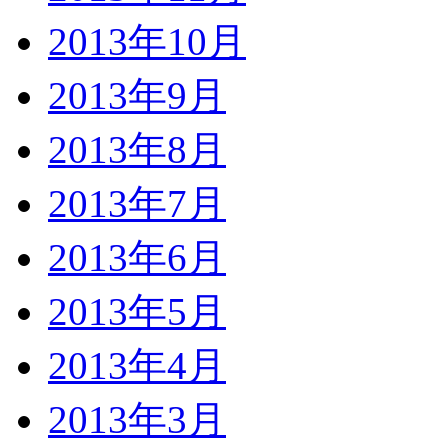
2013年10月
2013年9月
2013年8月
2013年7月
2013年6月
2013年5月
2013年4月
2013年3月