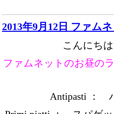
2013年9月12日 ファ
こんにちは
ファムネットのお昼の
Antipasti