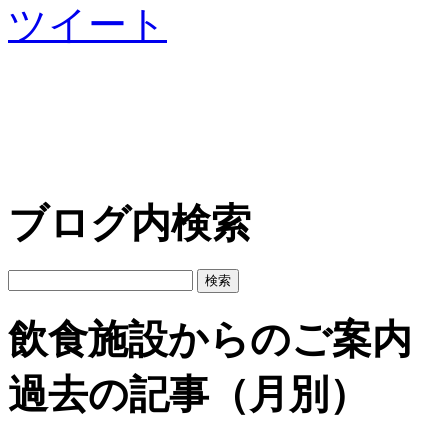
ツイート
ブログ内検索
飲食施設からのご案内
過去の記事（月別）