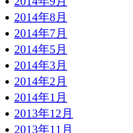
2014年9月
2014年8月
2014年7月
2014年5月
2014年3月
2014年2月
2014年1月
2013年12月
2013年11月