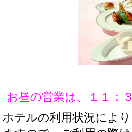
お昼の営業は、１１：
ホテルの利用状況により