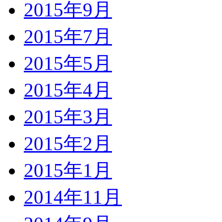
2015年9月
2015年7月
2015年5月
2015年4月
2015年3月
2015年2月
2015年1月
2014年11月