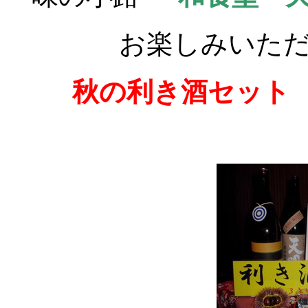
お楽しみいた
秋の利き酒セット