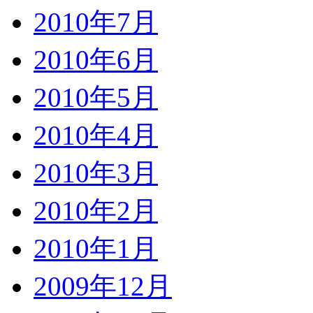
2010年7月
2010年6月
2010年5月
2010年4月
2010年3月
2010年2月
2010年1月
2009年12月