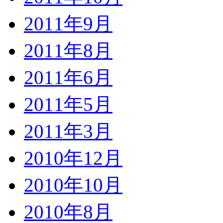
2011年9月
2011年8月
2011年6月
2011年5月
2011年3月
2010年12月
2010年10月
2010年8月