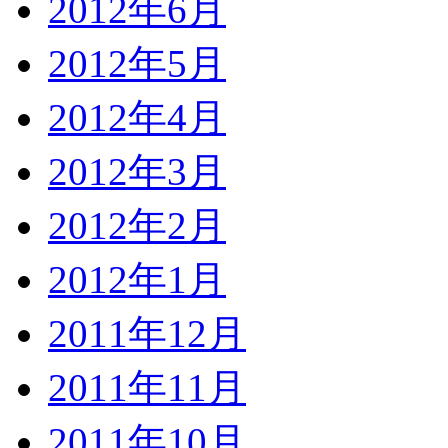
2012年6月
2012年5月
2012年4月
2012年3月
2012年2月
2012年1月
2011年12月
2011年11月
2011年10月