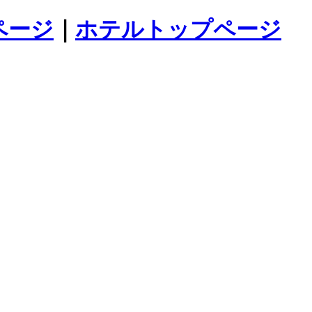
ページ
｜
ホテルトップページ