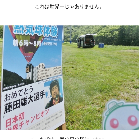
これは世界一じゃありません。