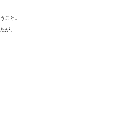
うこと。
たが、