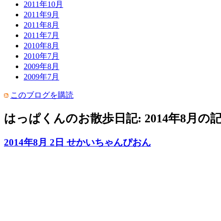
2011年10月
2011年9月
2011年8月
2011年7月
2010年8月
2010年7月
2009年8月
2009年7月
このブログを購読
はっぱくんのお散歩日記: 2014年8月の
2014年8月 2日 せかいちゃんぴおん