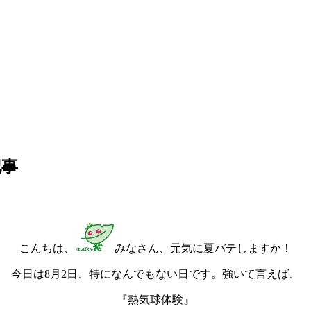
記事
こんちは、
みなさん、元気に夏バテしますか！
今日は8月2日、特になんでもない日です。強いて言えば、
『熱気球体験』