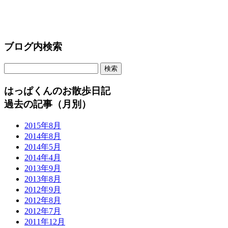
ブログ内検索
はっぱくんのお散歩日記
過去の記事（月別）
2015年8月
2014年8月
2014年5月
2014年4月
2013年9月
2013年8月
2012年9月
2012年8月
2012年7月
2011年12月