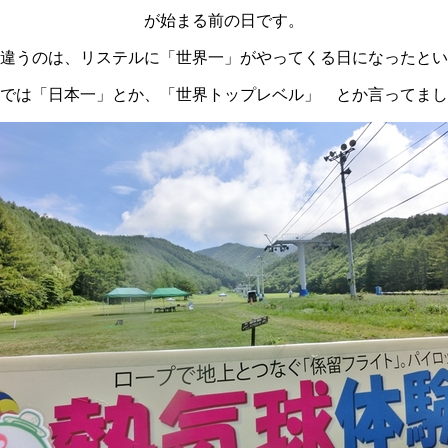
が始まる前の日です。
違うのは、リステルに「世界一」がやってくる日になったとい
では「日本一」とか、「世界トップレベル」 とか言ってまし