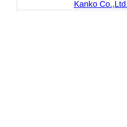
Kanko Co.,Ltd.