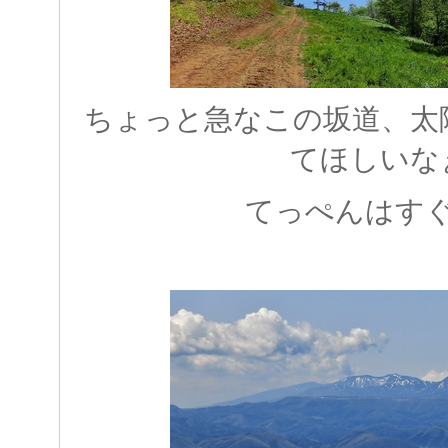
ちょっと急なこの坂道、太
てほしいな
てっぺんはす