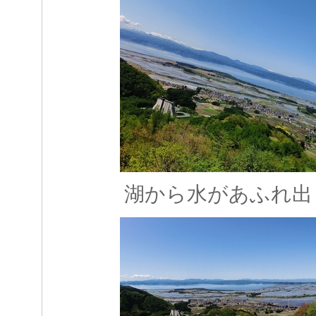
湖から水があふれ出