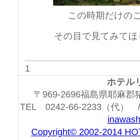
この時期だけの
その目で見てみてほ
1
ホテル
〒969-2696福島県耶
TEL 0242-66-2233（代） /
inawashi
Copyright© 2002-2014 HO