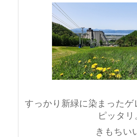
すっかり新緑に染まったゲ
ピッタリ
きもちい