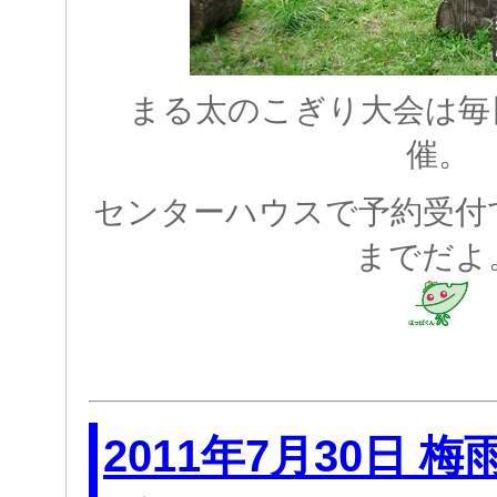
まる太のこぎり大会は毎日
催。
センターハウスで予約受付
までだよ
2011年7月30日 