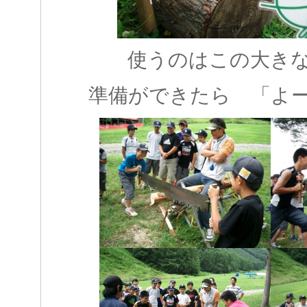
使うのはこの大き
準備ができたら 「よ