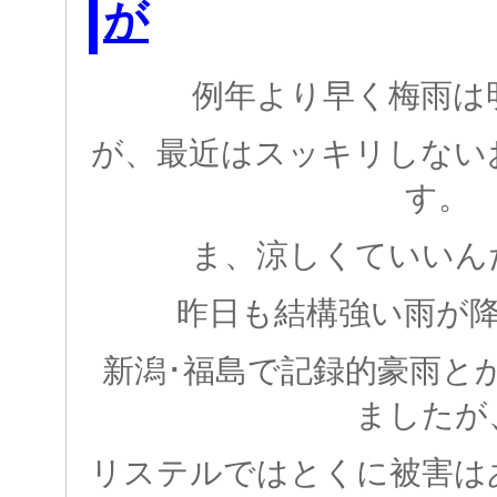
が
例年より早く梅雨は
が、最近はスッキリしない
す。
ま、涼しくていいん
昨日も結構強い雨が
新潟･福島で記録的豪雨と
ましたが
リステルではとくに被害は