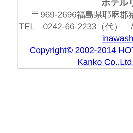
ホテル
〒969-2696福島県耶
TEL 0242-66-2233（代） /
inawashi
Copyright© 2002-2014 HO
Kanko Co.,Ltd.