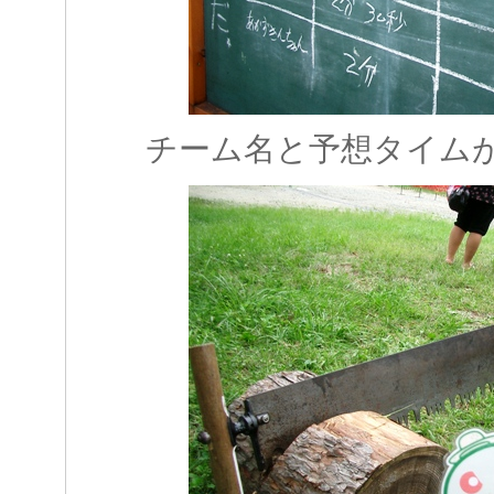
チーム名と予想タイム