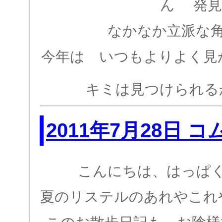
ん 発見
なかなか立派な
今年は いつもよりよく見
キミは見つけられ
2011年7月28日 
こんにちは、はっぱ
夏のリステルのあれやこれ