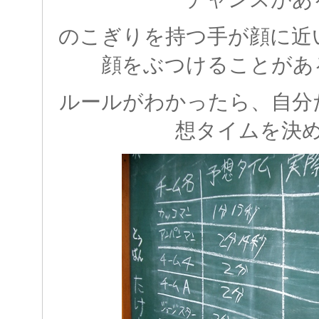
のこぎりを持つ手が顔に近
顔をぶつけることがあ
ルールがわかったら、自分
想タイムを決