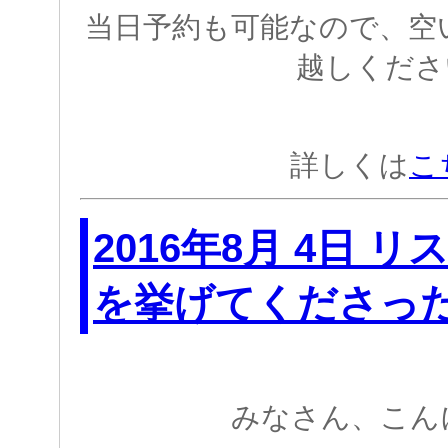
当日予約も可能なので、空
越しくださ
詳しくは
こ
2016年8月 4日 
を挙げてくださっ
みなさん、こん