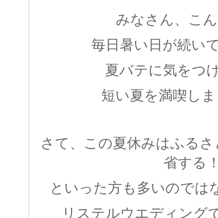
みなさん、こん
毎日暑い日が続い
夏バテに気をつ
短い夏を満喫しま
さて、この夏休みはふるさ
省する
といった方も多いのでは
リステルウエディング