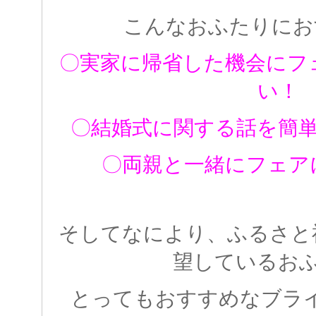
こんなおふたりにお
〇実家に帰省した機会にフ
い！
〇結婚式に関する話を簡
〇両親と一緒にフェア
そしてなにより、ふるさと
望しているお
とってもおすすめなブラ