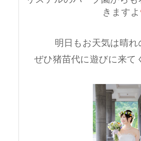
きますよ
明日もお天気は晴れ
ぜひ猪苗代に遊びに来てくだ