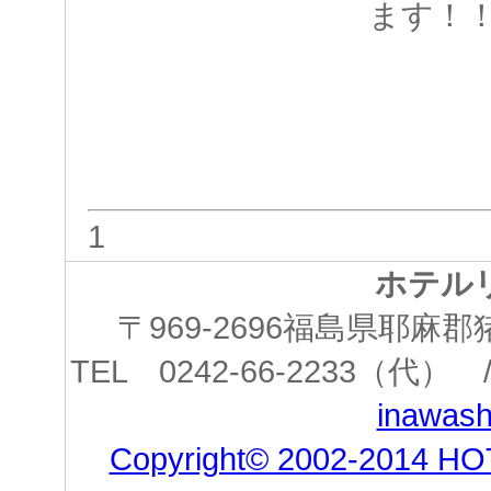
ます！
1
ホテル
〒969-2696福島県耶
TEL 0242-66-2233（代） /
inawashi
Copyright© 2002-2014 HO