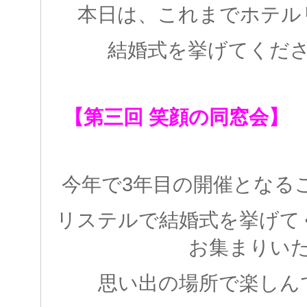
本日は、これまでホテル
結婚式を挙げてくだ
【第三回 笑顔の同窓会】
今年で3年目の開催となる
リステルで結婚式を挙げて
お集まりい
思い出の場所で楽しん