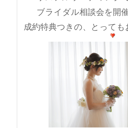
ブライダル相談会を開
成約特典つきの、とっても