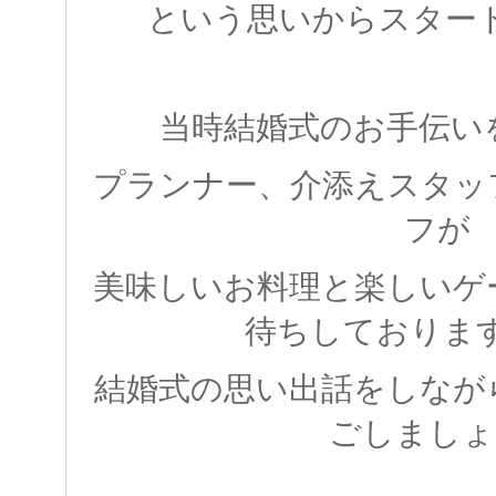
という思いからスター
当時結婚式のお手伝い
プランナー、介添えスタッ
フが
美味しいお料理と楽しいゲ
待ちしております！(
結婚式の思い出話をしなが
ごしましょ