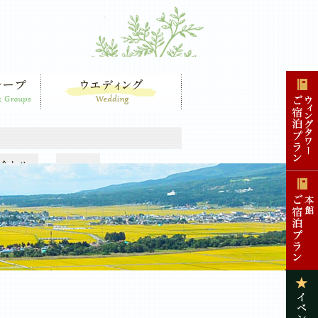
ウエディング