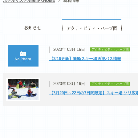
ホテルリステル猪苗代HOME
>
新着情報
お知らせ
アクティビティ・ハーブ園
レストラ
2020年 03月 16日
アクティビティ・ハーブ園
【3/16更新】箕輪スキー場送迎バス情報
2020年 03月 16日
アクティビティ・ハーブ園
【3月20日～22日の3日間限定】スキー場 ソリ