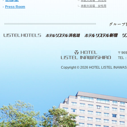
本館大浴場 男性用
本館大浴場 女性用
Press Room
〒96
TEL：
Copyright ©
2026 HOTEL LISTEL INAWASHIR