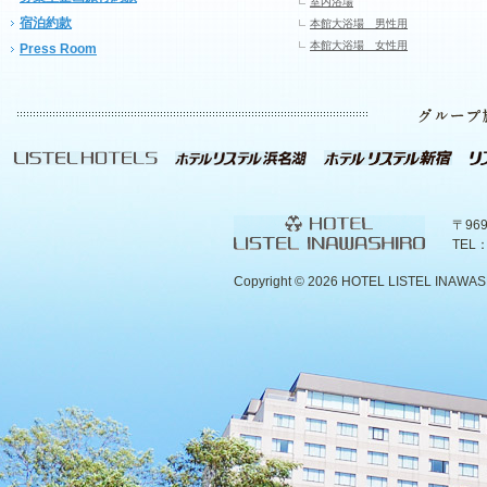
室内浴場
宿泊約款
本館大浴場 男性用
本館大浴場 女性用
Press Room
〒96
TEL：
Copyright ©
2026 HOTEL LISTEL INAWASHIR