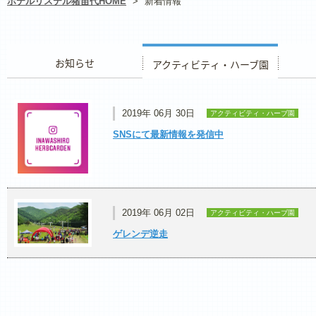
ホテルリステル猪苗代HOME
>
新着情報
お知らせ
アクティビティ・ハーブ園
レストラ
2019年 06月 30日
アクティビティ・ハーブ園
SNSにて最新情報を発信中
2019年 06月 02日
アクティビティ・ハーブ園
ゲレンデ逆走