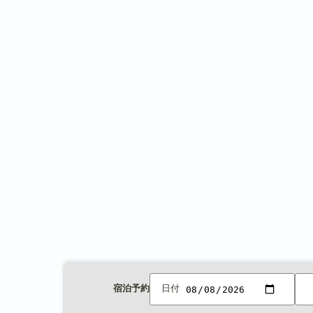
宿泊予約
日付