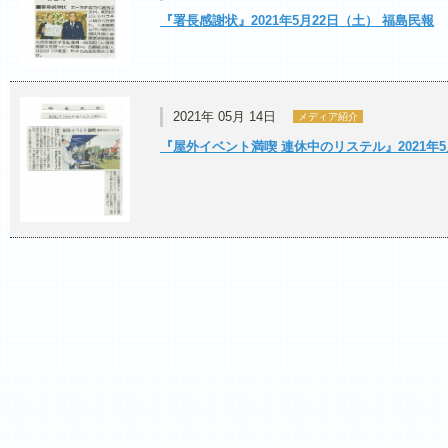
『署長感謝状』2021年5月22日（土） 福島民報
2021年 05月 14日
メディア紹介
『屋外イベント満喫 連休中のリステル』2021年