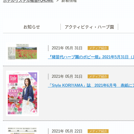
ホテルリステル猪苗代HOME
>
新着情報
お知らせ
アクティビティ・ハーブ園
レストラ
2021年 05月 31日
メディア紹介
『猪苗代ハーブ園のポピー畑』2021年5月31日
2021年 05月 31日
メディア紹介
「Style KORIYAMA」誌 2021年6月号 表
2021年 05月 22日
メディア紹介