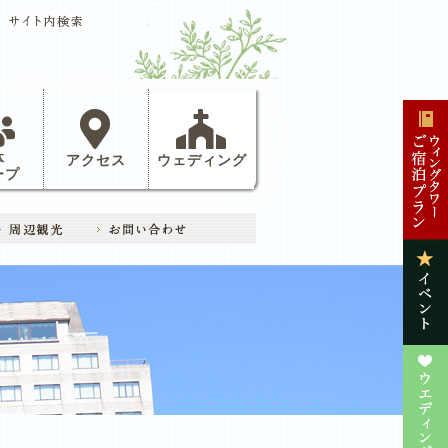
体
アクセス
ウェディング
ープ