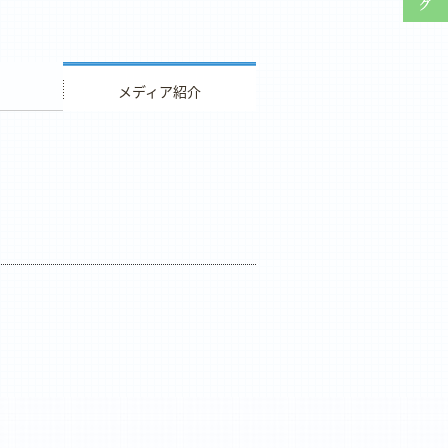
ウエディング