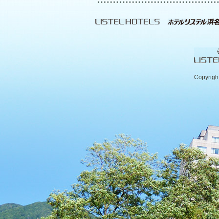
Copyrigh