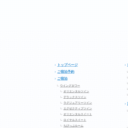
トップページ
ご宿泊予約
ご宿泊
ウイングタワー
オリエンタルツイン
デラックスツイン
ラグジュアリーツイン
エグゼクティブツイン
オリエンタルスイート
ロイヤルスイート
ちびっぷルーム