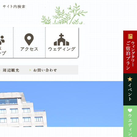
体
アクセス
ウェディング
ープ