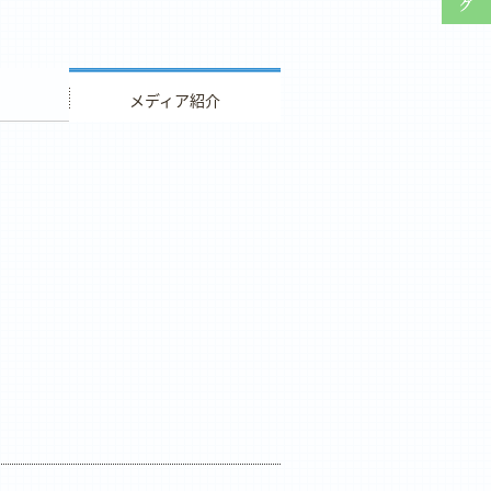
ウエディング