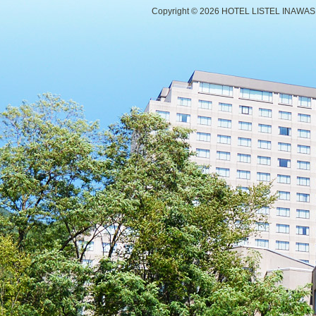
Copyright ©
2026 HOTEL LISTEL INAWASHIR