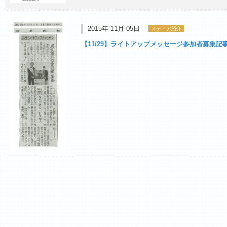
2015年 11月 05日
メディア紹介
【11/29】ライトアップメッセージ参加者募集記