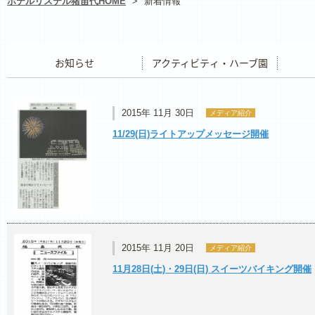
ホテルリステル猪苗代HOME
>
新着情報
お知らせ
アクティビティ・ハーブ園
レストラ
2015年 11月 30日
メディア紹介
11/29(日)ライトアップメッセージ開催
2015年 11月 20日
メディア紹介
11月28日(土)・29日(日) スイーツバイキング開催