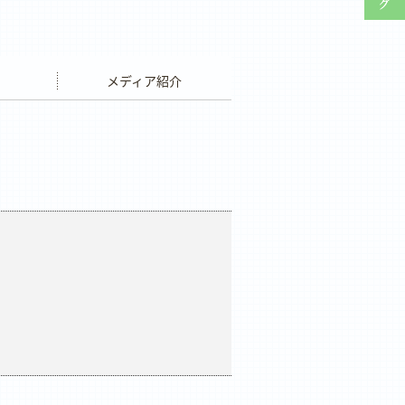
ウエディング