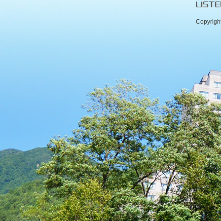
Copyrigh