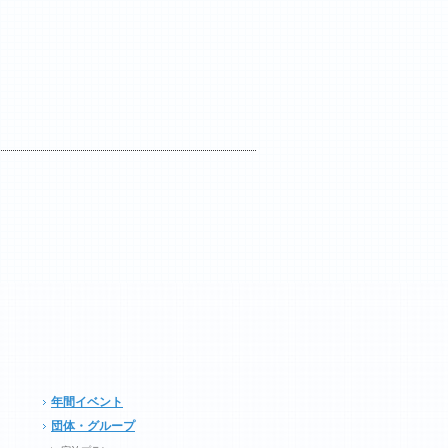
年間イベント
団体・グループ