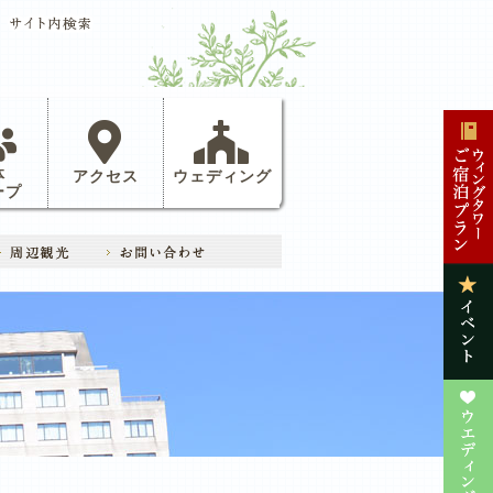
体
アクセス
ウェディング
ープ