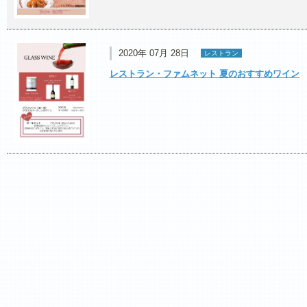
2020年 07月 28日
レストラン
レストラン・ファムネット 夏のおすすめワイン