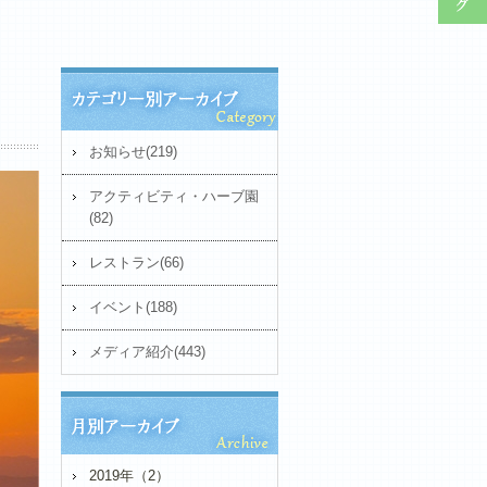
お知らせ(219)
アクティビティ・ハーブ園
(82)
レストラン(66)
イベント(188)
メディア紹介(443)
2019年（2）