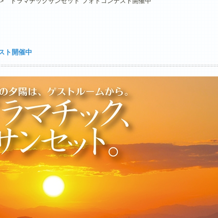
>
“ドラマチックサンセット”フォトコンテスト開催中
スト開催中