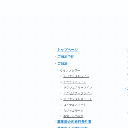
トップページ
ご宿泊予約
ご宿泊
ウイングタワー
オリエンタルツイン
デラックスツイン
ラグジュアリーツイン
エグゼクティブツイン
オリエンタルスイート
ロイヤルスイート
ちびっぷルーム
客室からの風景
募集型企画旅行条件書