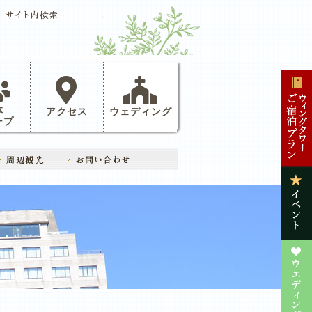
体
アクセス
ウェディング
ープ