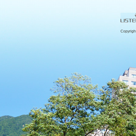
Copyrigh