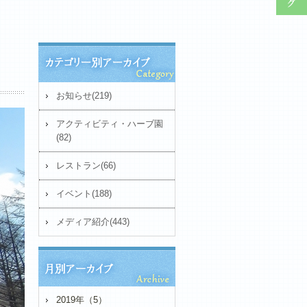
お知らせ(219)
アクティビティ・ハーブ園
(82)
レストラン(66)
イベント(188)
メディア紹介(443)
2019年（5）