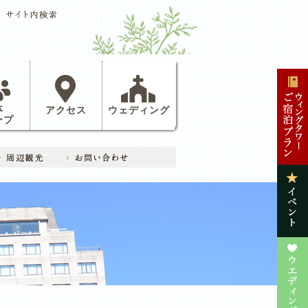
体
アクセス
ウェディング
ープ