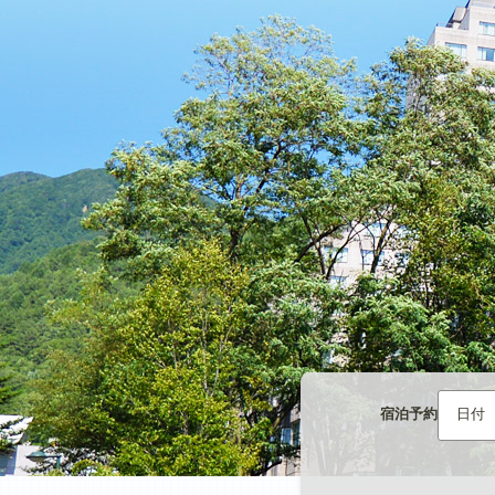
宿泊予約
日付