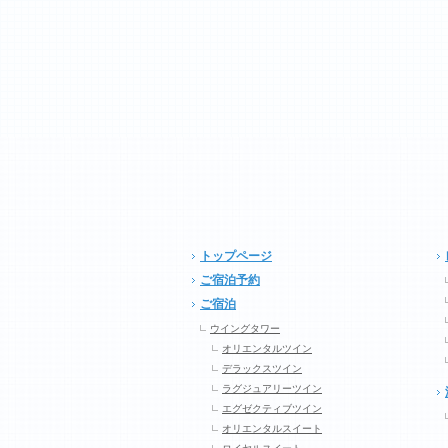
トップページ
ご宿泊予約
ご宿泊
ウイングタワー
オリエンタルツイン
デラックスツイン
ラグジュアリーツイン
エグゼクティブツイン
オリエンタルスイート