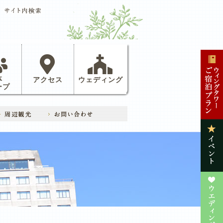
体
アクセス
ウェディング
ープ