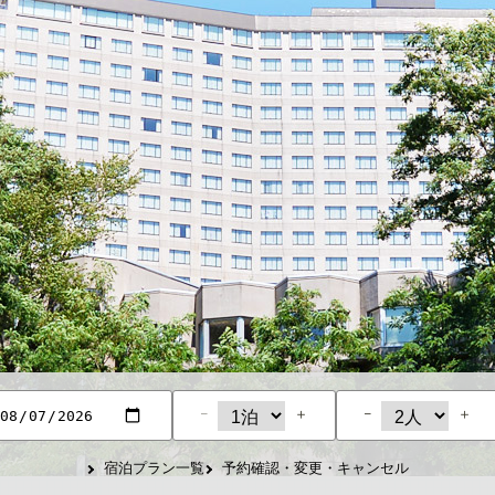
−
＋
−
＋
宿泊プラン一覧
予約確認・変更・キャンセル