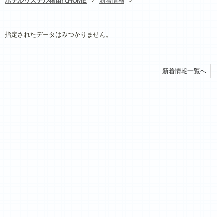
ホテルリステル猪苗代HOME
>
新着情報
>
指定されたデータはみつかりません。
新着情報一覧へ