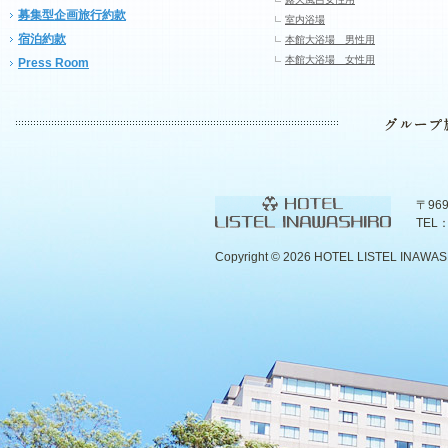
募集型企画旅行約款
室内浴場
宿泊約款
本館大浴場 男性用
本館大浴場 女性用
Press Room
〒96
TEL：
Copyright ©
2026 HOTEL LISTEL INAWASHIR