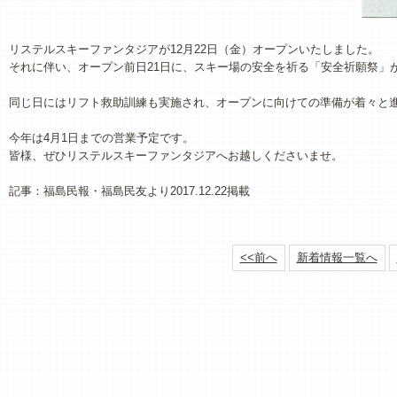
リステルスキーファンタジアが12月22日（金）オープンいたしました。
それに伴い、オープン前日21日に、スキー場の安全を祈る「安全祈願祭」
同じ日にはリフト救助訓練も実施され、オープンに向けての準備が着々と
今年は4月1日までの営業予定です。
皆様、ぜひリステルスキーファンタジアへお越しくださいませ。
記事：福島民報・福島民友より2017.12.22掲載
<<前へ
新着情報一覧へ