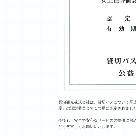
長治観光株式会社は、貸切バスについて平成
度」の認定委員会で１つ星に認定されまし
今後も、安全で安心なサービスの提供に努
どうぞ宜しくお願いいたします。