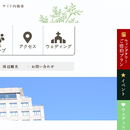
体
アクセス
ウェディング
ープ