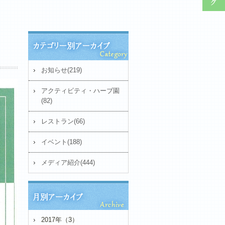
お知らせ(219)
アクティビティ・ハーブ園
(82)
レストラン(66)
イベント(188)
メディア紹介(444)
2017年（3）