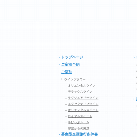
トップページ
ご宿泊予約
ご宿泊
ウイングタワー
オリエンタルツイン
デラックスツイン
ラグジュアリーツイン
エグゼクティブツイン
オリエンタルスイート
ロイヤルスイート
ちびっぷルーム
客室からの風景
募集型企画旅行条件書