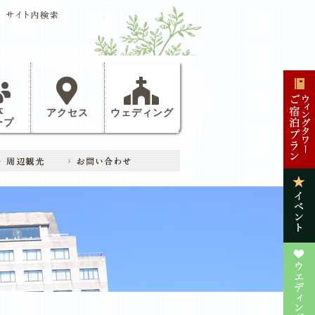
体
アクセス
ウェディング
ープ