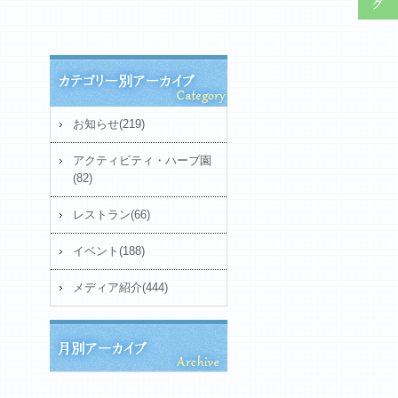
お知らせ(219)
アクティビティ・ハーブ園
(82)
レストラン(66)
イベント(188)
メディア紹介(444)