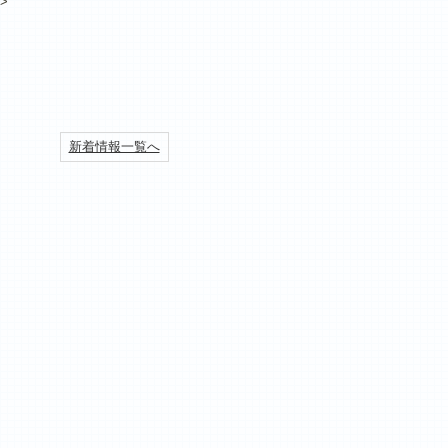
>
新着情報一覧へ