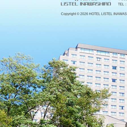
TEL：
Copyright ©
2026 HOTEL LISTEL INAWASHIR