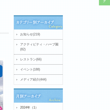
お知らせ(219)
アクティビティ・ハーブ園
(82)
レストラン(66)
イベント(188)
メディア紹介(444)
2024年（1）