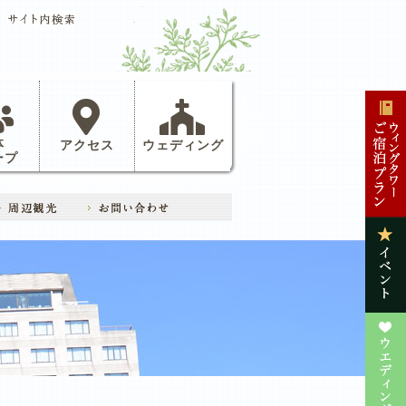
体
アクセス
ウェディング
ープ