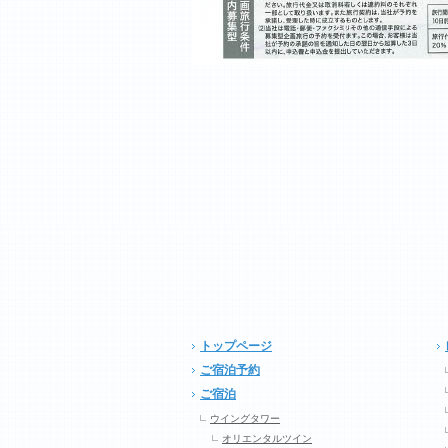
トップページ
ご宿泊予約
ご宿泊
ウイングタワー
オリエンタルツイン