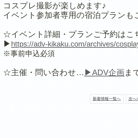
コスプレ撮影が楽しめます♪
イベント参加者専用の宿泊プランも
☆イベント詳細・プランご予約はこ
▶
https://adv-kikaku.com/archives/cospl
※事前申込必須
☆主催・問い合わせ…
▶ADV企画
ま
新着情報一覧へ
次へ