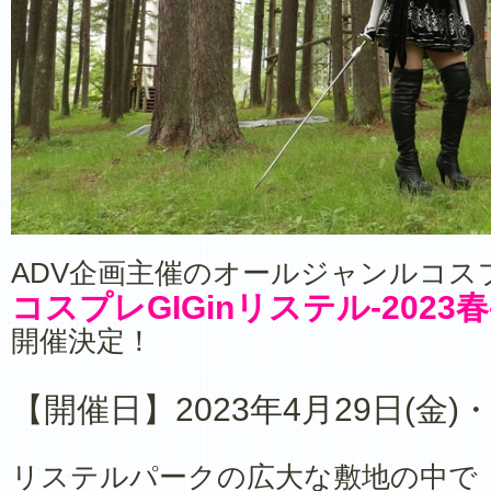
ADV企画主催のオールジャンルコス
コスプレGIGinリステル-2023春
開催決定！
【開催日】2023年4月29日(金)・
リステルパークの広大な敷地の中で