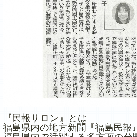
『民報サロン』とは
福島県内の地方新聞『福島民報
福島県内で活躍する多方面の分